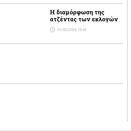
Η διαμόρφωση της
ατζέντας των εκλογών
01/02/2026 19:43