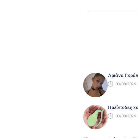
Αριάνα Γκράν
03/08/2026 
Πολύποδες χολ
03/08/2026 