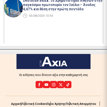
Deutsche Bank: Το Χρηματιστήριο Αθηνών στην
παγκόσμια πρωτοπορία τον Ιούλιο – Άνοδος
4,47% και θέση στην πρώτη πεντάδα
03/08/2026 10:54
Οι ειδήσεις που δίνουν αξία στην καθημερινή σας
Αρχική
Πολιτική Cookies
Όροι Χρήσης
Πολιτική Απορρήτου