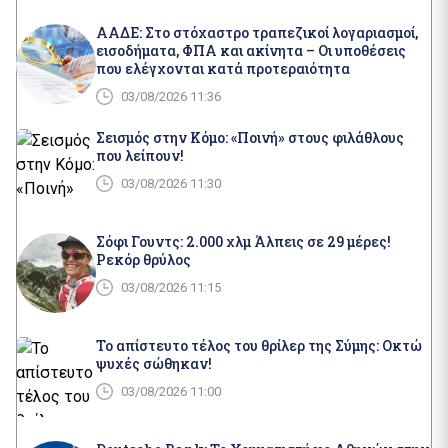
ΑΑΔΕ: Στο στόχαστρο τραπεζικοί λογαριασμοί,
εισοδήματα, ΦΠΑ και ακίνητα – Οι υποθέσεις
που ελέγχονται κατά προτεραιότητα
03/08/2026 11:36
Σεισμός στην Κόμο: «Ποινή» στους φιλάθλους
που λείπουν!
03/08/2026 11:30
Σόφι Γουντς: 2.000 χλμ Άλπεις σε 29 μέρες!
Ρεκόρ θρύλος
03/08/2026 11:15
Το απίστευτο τέλος του θρίλερ της Σύμης: Οκτώ
ψυχές σώθηκαν!
03/08/2026 11:00