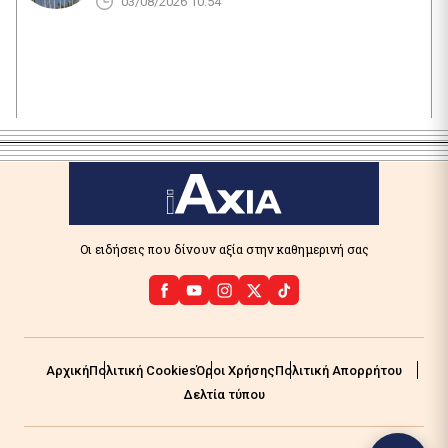
03/08/2026 10:54
Οι ειδήσεις που δίνουν αξία στην καθημερινή σας
Αρχική
Πολιτική Cookies
Όροι Χρήσης
Πολιτική Απορρήτου
Δελτία τύπου