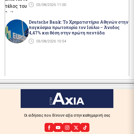
03/08/2026 11:00
Deutsche Bank: Το Χρηματιστήριο Αθηνών στην
παγκόσμια πρωτοπορία τον Ιούλιο – Άνοδος
4,47% και θέση στην πρώτη πεντάδα
03/08/2026 10:54
Οι ειδήσεις που δίνουν αξία στην καθημερινή σας