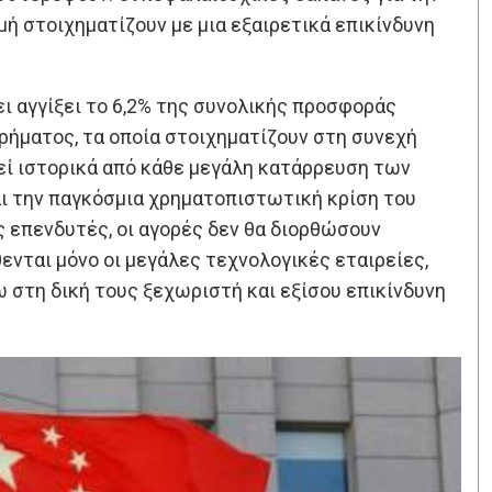
ή στοιχηματίζουν με μια εξαιρετικά επικίνδυνη
ει αγγίξει το 6,2% της συνολικής προσφοράς
ρήματος, τα οποία στοιχηματίζουν στη συνεχή
εί ιστορικά από κάθε μεγάλη κατάρρευση των
αι την παγκόσμια χρηματοπιστωτική κρίση του
υς επενδυτές, οι αγορές δεν θα διορθώσουν
ενται μόνο οι μεγάλες τεχνολογικές εταιρείες,
ω στη δική τους ξεχωριστή και εξίσου επικίνδυνη