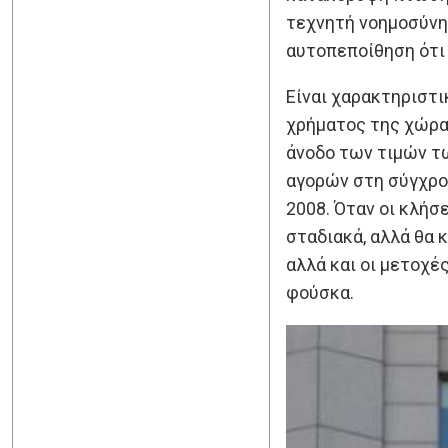
τεχνητή νοημοσύνη 
αυτοπεποίθηση ότι 
Είναι χαρακτηριστι
χρήματος της χώρας
άνοδο των τιμών τ
αγορών στη σύγχρον
2008. Όταν οι κλήσ
σταδιακά, αλλά θα 
αλλά και οι μετοχέ
φούσκα.