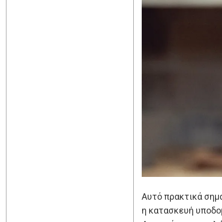
Αυτό πρακτικά σημα
η κατασκευή υποδο