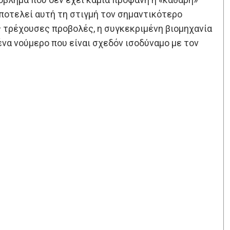
ποτελεί αυτή τη στιγμή τον σημαντικότερο
ς τρέχουσες προβολές, η συγκεκριμένη βιομηχανία
ένα νούμερο που είναι σχεδόν ισοδύναμο με τον