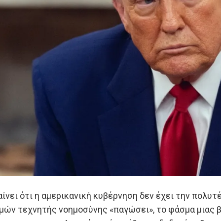
ίνει ότι η αμερικανική κυβέρνηση δεν έχει την πολυτέ
μών τεχνητής νοημοσύνης «παγώσει», το φάσμα μιας 