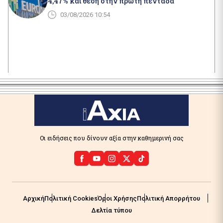
4,47% και θέση στην πρώτη πεντάδα
03/08/2026 10:54
Οι ειδήσεις που δίνουν αξία στην καθημερινή σας
Αρχική
Πολιτική Cookies
Όροι Χρήσης
Πολιτική Απορρήτου
Δελτία τύπου