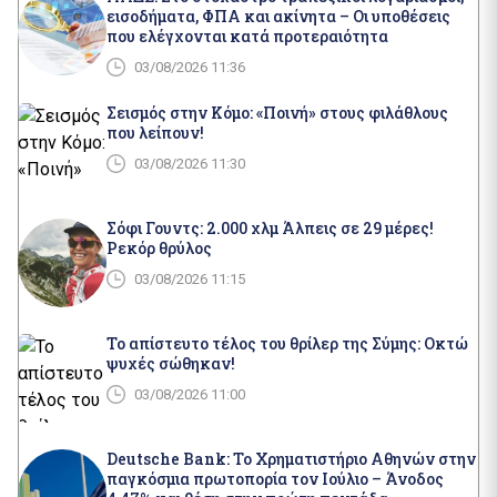
εισοδήματα, ΦΠΑ και ακίνητα – Οι υποθέσεις
που ελέγχονται κατά προτεραιότητα
03/08/2026 11:36
Σεισμός στην Κόμο: «Ποινή» στους φιλάθλους
που λείπουν!
03/08/2026 11:30
Σόφι Γουντς: 2.000 χλμ Άλπεις σε 29 μέρες!
Ρεκόρ θρύλος
03/08/2026 11:15
Το απίστευτο τέλος του θρίλερ της Σύμης: Οκτώ
ψυχές σώθηκαν!
03/08/2026 11:00
Deutsche Bank: Το Χρηματιστήριο Αθηνών στην
παγκόσμια πρωτοπορία τον Ιούλιο – Άνοδος