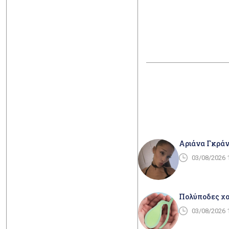
Αριάνα Γκράν
03/08/2026 
Πολύποδες χολ
03/08/2026 