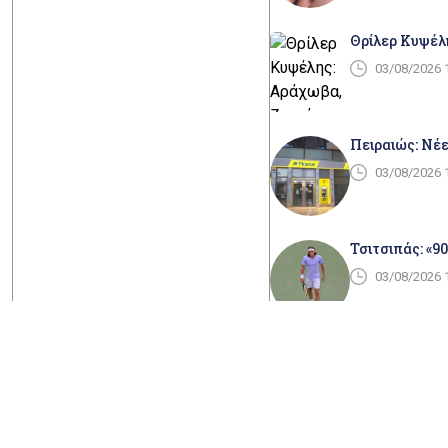
Θρίλερ Κυψέλ
03/08/2026 
Πειραιώς: Νέε
03/08/2026 
Τσιτσιπάς: «9
03/08/2026 
ΑΑΔΕ: Στο στό
03/08/2026 