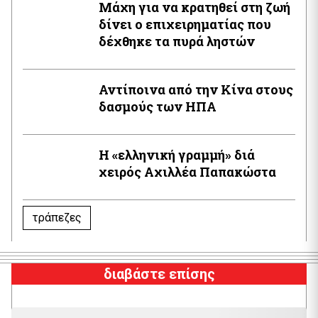
Μάχη για να κρατηθεί στη ζωή
δίνει ο επιχειρηματίας που
δέχθηκε τα πυρά ληστών
Αντίποινα από την Κίνα στους
δασμούς των ΗΠΑ
Η «ελληνική γραμμή» διά
χειρός Aχιλλέα Παπακώστα
τράπεζες
διαβάστε επίσης