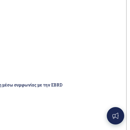
ση μέσω συμφωνίας με την EBRD