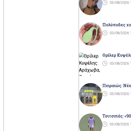
03/08/2026 
Πολύποδες χολ
03/08/2026 
Θρίλερ Κυψέλ
03/08/2026 
Πειραιώς: Νέε
03/08/2026 
Τσιτσιπάς: «9
03/08/2026 