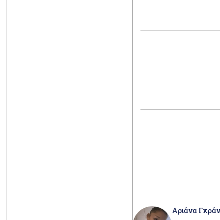
Αριάνα Γκράν