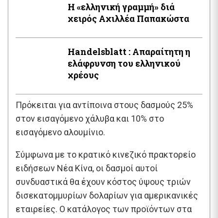
Η «ελληνική γραμμή» διά
χειρός Aχιλλέα Παπακώστα
Handelsblatt : Απαραίτητη η
ελάφρυνση του ελληνικού
χρέους
Πρόκειται για αντίποινα στους δασμούς 25%
στον εισαγόμενο χάλυβα και 10% στο
εισαγόμενο αλουμίνιο.
Σύμφωνα με το κρατικό κινεζικό πρακτορείο
ειδήσεων Νέα Κίνα, οι δασμοί αυτοί
συνδυαστικά θα έχουν κόστος ύψους τριών
δισεκατομμυρίων δολαρίων για αμερικανικές
εταιρείες. Ο κατάλογος των προϊόντων στα