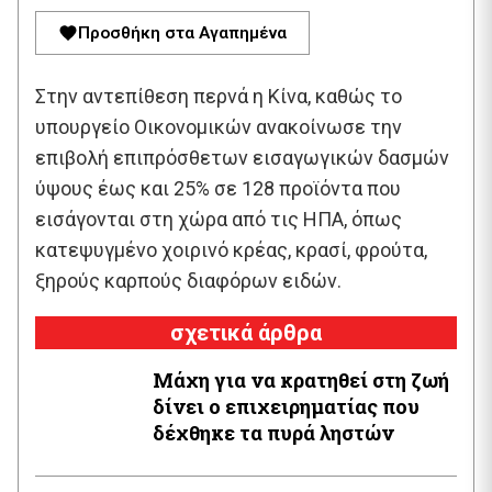
Προσθήκη στα Αγαπημένα
Στην αντεπίθεση περνά η Κίνα, καθώς το
υπουργείο Οικονομικών ανακοίνωσε την
επιβολή επιπρόσθετων εισαγωγικών δασμών
ύψους έως και 25% σε 128 προϊόντα που
εισάγονται στη χώρα από τις ΗΠΑ, όπως
κατεψυγμένο χοιρινό κρέας, κρασί, φρούτα,
ξηρούς καρπούς διαφόρων ειδών.
σχετικά άρθρα
Μάχη για να κρατηθεί στη ζωή
δίνει ο επιχειρηματίας που
δέχθηκε τα πυρά ληστών