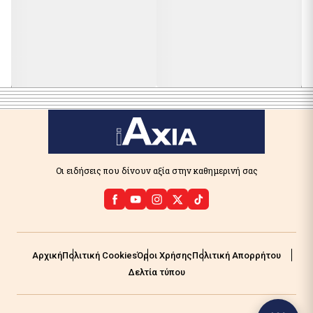
Οι ειδήσεις που δίνουν αξία στην καθημερινή σας
Αρχική
Πολιτική Cookies
Όροι Χρήσης
Πολιτική Απορρήτου
Δελτία τύπου