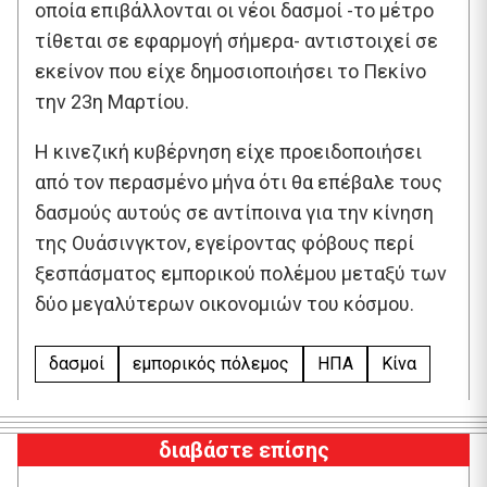
οποία επιβάλλονται οι νέοι δασμοί -το μέτρο
τίθεται σε εφαρμογή σήμερα- αντιστοιχεί σε
εκείνον που είχε δημοσιοποιήσει το Πεκίνο
την 23η Μαρτίου.
Η κινεζική κυβέρνηση είχε προειδοποιήσει
από τον περασμένο μήνα ότι θα επέβαλε τους
δασμούς αυτούς σε αντίποινα για την κίνηση
της Ουάσινγκτον, εγείροντας φόβους περί
ξεσπάσματος εμπορικού πολέμου μεταξύ των
δύο μεγαλύτερων οικονομιών του κόσμου.
δασμοί
εμπορικός πόλεμος
ΗΠΑ
Κίνα
διαβάστε επίσης