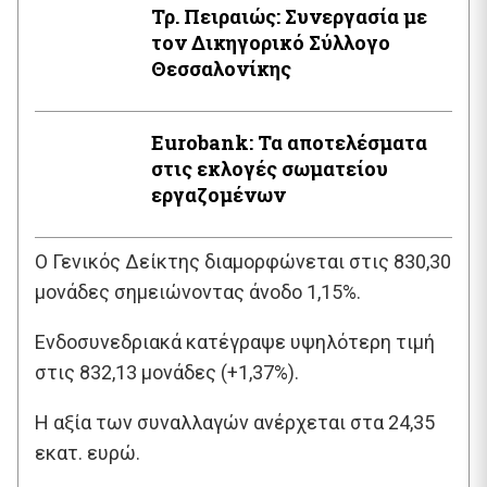
Τρ. Πειραιώς: Συνεργασία με
τον Δικηγορικό Σύλλογο
Θεσσαλονίκης
Εurobank: Τα αποτελέσματα
στις εκλογές σωματείου
εργαζομένων
O Γενικός Δείκτης διαμορφώνεται στις 830,30
μονάδες σημειώνοντας άνοδο 1,15%.
Ενδοσυνεδριακά κατέγραψε υψηλότερη τιμή
στις 832,13 μονάδες (+1,37%).
Η αξία των συναλλαγών ανέρχεται στα 24,35
εκατ. ευρώ.