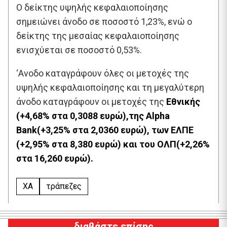
Ο δείκτης υψηλής κεφαλαιοποίησης
σημειώνει άνοδο σε ποσοστό 1,23%, ενώ ο
δείκτης της μεσαίας κεφαλαιοποίησης
ενισχύεται σε ποσοστό 0,53%.
‘Ανοδο καταγράφουν όλες οι μετοχές της
υψηλής κεφαλαιοποίησης και τη μεγαλύτερη
άνοδο καταγράφουν οι μετοχές της
Εθνικής
(+4,68% στα 0,3088 ευρώ)
,της Alpha
Bank(+3,25% στα 2,0360 ευρώ), των ΕΛΠΕ
(+2,95% στα 8,380 ευρώ) και του ΟΛΠ(+2,26%
στα 16,260 ευρώ).
XA
τράπεζες
διαβάστε επίσης