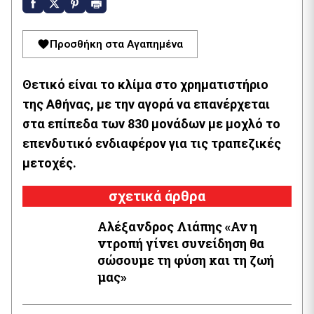
Προσθήκη στα Αγαπημένα
Θετικό είναι το κλίμα στο χρηματιστήριο
της Αθήνας, με την αγορά να επανέρχεται
στα επίπεδα των 830 μονάδων με μοχλό το
επενδυτικό ενδιαφέρον για τις τραπεζικές
μετοχές.
σχετικά άρθρα
Αλέξανδρος Λιάπης «Αν η
ντροπή γίνει συνείδηση θα
σώσουμε τη φύση και τη ζωή
μας»