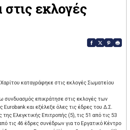
 στις εκλογές
 Χαρίτου καταγράφηκε στις εκλογές Σωματείου
νω συνδυασμός επικράτησε στις εκλογές των
Eurobank και εξέλεξε όλες τις έδρες του Δ.Σ.
ς της Ελεγκτικής Επιτροπής (5), τις 51 από τις 53
 από τις 46 έδρες συνέδρων για το Εργατικό Κέντρο