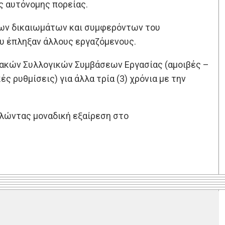
ης αυτόνομης πορείας.
νων δικαιωμάτων και συμφερόντων του
υ έπληξαν άλλους εργαζόμενους.
ιακών Συλλογικών Συμβάσεων Εργασίας (αμοιβές –
ς ρυθμίσεις) για άλλα τρία (3) χρόνια με την
τελώντας μοναδική εξαίρεση στο