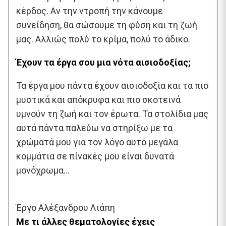
κέρδος. Αν την ντροπή την κάνουμε
συνείδηση, θα σώσουμε τη φύση και τη ζωή
μας. Αλλιώς πολύ το κρίμα, πολύ το άδικο.
Έχουν τα έργα σου μια νότα αισιοδοξίας;
Τα έργα μου πάντα έχουν αισιοδοξία και τα πιο
μυστικά και απόκρυφα και πιο σκοτεινά
υμνούν τη ζωή και τον έρωτα. Τα στολίδια μας
αυτά πάντα παλεύω να στηρίξω με τα
χρώματά μου για τον λόγο αυτό μεγάλα
κομμάτια σε πίνακές μου είναι δυνατά
μονόχρωμα…
Έργο Αλέξανδρου Λιάπη
Με τι άλλες θεματολογίες έχεις