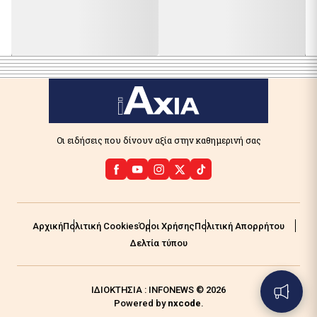
Οι ειδήσεις που δίνουν αξία στην καθημερινή σας
Αρχική
Πολιτική Cookies
Όροι Χρήσης
Πολιτική Απορρήτου
Δελτία τύπου
ΙΔΙΟΚΤΗΣΙΑ : INFONEWS © 2026
Powered by
nxcode
.