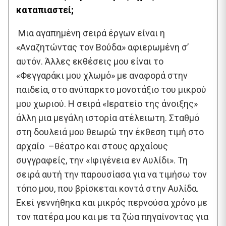
καταπιαστεί;
Μια αγαπημένη σειρά έργων είναι η
«Αναζητώντας τον Βούδα» αφιερωμένη σ’
αυτόν. Άλλες εκθέσεις μου είναι το
«Φεγγαράκι μου χλωμό» με αναφορά στην
παιδεία, στο ανύπαρκτο μονοτάξιο του μικρού
μου χωριού. Η σειρά «Ιερατείο της άνοιξης»
άλλη μια μεγάλη ιστορία ατέλειωτη. Σταθμό
στη δουλειά μου θεωρώ την έκθεση τιμή στο
αρχαίο –θέατρο και στους αρχαίους
συγγραφείς, την «Ιφιγένεια εν Αυλίδι». Τη
σειρά αυτή την παρουσίασα για να τιμήσω τον
τόπο μου, που βρίσκεται κοντά στην Αυλίδα.
Εκεί γεννήθηκα και μικρός περνούσα χρόνο με
τον πατέρα μου και με τα ζώα πηγαίνοντας για