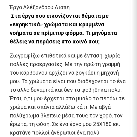
Έργο Αλέξανδρου Λιάπη
Στα έργα σου εικονίζονται θέματα με
«εκρηκτικά» χρώματα και κρυμμένα
νοήματα σε πρίμιτιφ φόρμα. Τι μηνύματα
θέλεις να περάσεις στο κοινό σου;
Ζωγραφίζω επιθετικά και με ένταση, χωρίς
πολλές προεργασίες. Με την πρώτη γραμμή
του κάρβουνου αρχίζει να βογκάει η μηχανή
μου. Τα χρώματα είναι που διαδέχονται το ένα
το άλλο δυναμικά και δεν τα φοβήθηκα πολύ.
Έτσι, ό,τι μου έρχεται στο μυαλό το πετάω σε
χρώμα και σπάνια αλλάζω κάτι. Με αβγά
πολύχρωμα βλέπεις μέσα τους τον χορό, τον
έρωτα, τη φύση. Σε ένα έργο μου 25Χ180 εκ.
κρατάνε πολλοί άνθρωποι ένα πολύ