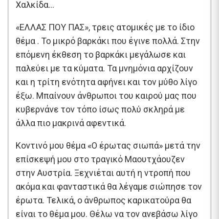
Χαλκίδα…
«ΕΛΛΑΣ ΠΟΥ ΠΑΣ», τρεις ατομικές με το ίδιο
θέμα . Το μικρό βαρκάκι που έγινε πολλά. Στην
επόμενη έκθεση το βαρκάκι μεγάλωσε και
παλεύει με τα κύματα. Τα μνημόνια αρχίζουν
και η τρίτη ενότητα αφήνει και τον μύθο λίγο
έξω. Μπαίνουν άνθρωποι του καιρού μας που
κυβερνάνε τον τόπο ίσως πολύ σκληρά με
άλλα πιο μακρινά αφεντικά.
Κοντινό μου θέμα «Ο έρωτας σιωπά» μετά την
επίσκεψή μου στο τραγικό Μαουτχάουζεν
στην Αυστρία. Ξεχνιέται αυτή η ντροπή που
ακόμα και φανταστικά θα λέγαμε σιώπησε τον
έρωτα. Τελικά, ο άνθρωπος καρικατούρα θα
είναι το θέμα μου. Θέλω να τον ανεβάσω λίγο