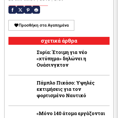
Προσθήκη στα Αγαπημένα
σχετικά άρθρα
Συρία: Έτοιμη για νέο
«χτύπημα» δηλώνει η
Ουάσινγκτον
Πάμπλο Πικάσο: Υψηλές
εκτιμήσεις για τον
φορτισμένο Ναυτικό
«Μόνο 140 άτομα εργάζονται