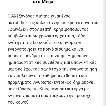
στο Mega»
Ο Αλέξανδρος Λιάπης είναι ένας
αυτοδίδακτος καλλιτέχνης που με τα έργα του
«φωνάζει» στον θεατή. Χρησιμοποιώντας
σύμβολα και διαχρονικά αρχέτυπα, κάθε
ενότητα της δουλειάς του επιθυμεί να
ενεργοποιήσει το κοινό αίσθημα και να
περάσει μηνύματα αφύπνισης. Δημιουργεί
ημιπαραστατικές συνθέσεις και υπαινικτικές
μορφές έχοντας σαν στόχο την ενεργοποίηση
των πολιτών στα καθημερινά θέματα και
προβλήματα. Ανθρωποκεντρικός, δημιουργεί
με ατίθασες πινελιές αφαιρετικά έργα με
έντονα χρώματα που τραβούν την προσοχή
του κοινού.