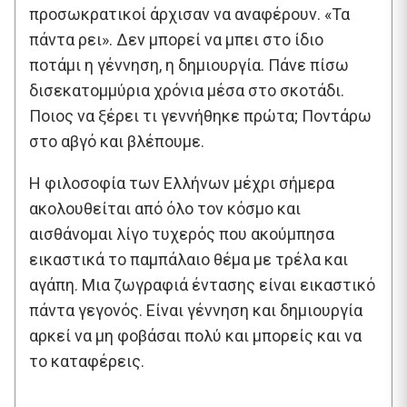
προσωκρατικοί άρχισαν να αναφέρουν. «Τα
πάντα ρει». Δεν μπορεί να μπει στο ίδιο
ποτάμι η γέννηση, η δημιουργία. Πάνε πίσω
δισεκατομμύρια χρόνια μέσα στο σκοτάδι.
Ποιος να ξέρει τι γεννήθηκε πρώτα; Ποντάρω
στο αβγό και βλέπουμε.
Η φιλοσοφία των Ελλήνων μέχρι σήμερα
ακολουθείται από όλο τον κόσμο και
αισθάνομαι λίγο τυχερός που ακούμπησα
εικαστικά το παμπάλαιο θέμα με τρέλα και
αγάπη. Μια ζωγραφιά έντασης είναι εικαστικό
πάντα γεγονός. Είναι γέννηση και δημιουργία
αρκεί να μη φοβάσαι πολύ και μπορείς και να
το καταφέρεις.