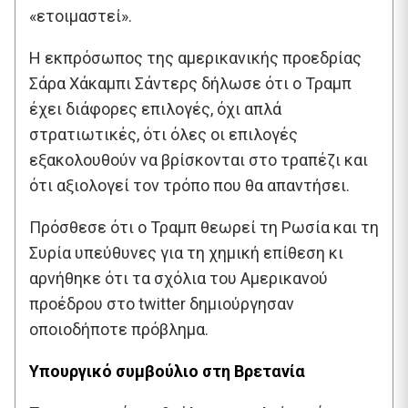
«ετοιμαστεί».
Η εκπρόσωπος της αμερικανικής προεδρίας
Σάρα Χάκαμπι Σάντερς δήλωσε ότι ο Τραμπ
έχει διάφορες επιλογές, όχι απλά
στρατιωτικές, ότι όλες οι επιλογές
εξακολουθούν να βρίσκονται στο τραπέζι και
ότι αξιολογεί τον τρόπο που θα απαντήσει.
Πρόσθεσε ότι ο Τραμπ θεωρεί τη Ρωσία και τη
Συρία υπεύθυνες για τη χημική επίθεση κι
αρνήθηκε ότι τα σχόλια του Αμερικανού
προέδρου στο twitter δημιούργησαν
οποιοδήποτε πρόβλημα.
Υπουργικό συμβούλιο στη Βρετανία