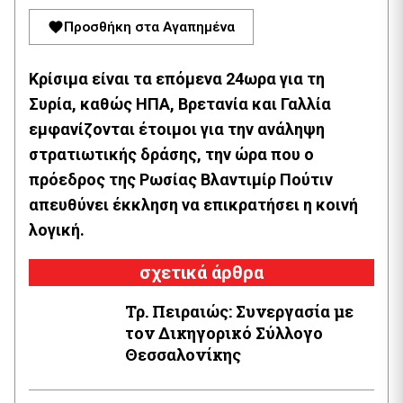
Προσθήκη στα Αγαπημένα
Κρίσιμα είναι τα επόμενα 24ωρα για τη
Συρία, καθώς ΗΠΑ, Βρετανία και Γαλλία
εμφανίζονται έτοιμοι για την ανάληψη
στρατιωτικής δράσης, την ώρα που ο
πρόεδρος της Ρωσίας Βλαντιμίρ Πούτιν
απευθύνει έκκληση να επικρατήσει η κοινή
λογική.
σχετικά άρθρα
Τρ. Πειραιώς: Συνεργασία με
τον Δικηγορικό Σύλλογο
Θεσσαλονίκης