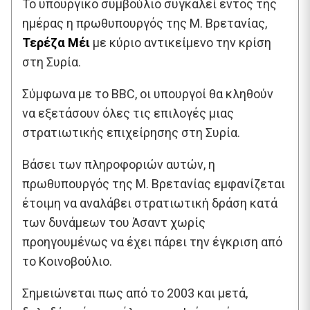
Το υπουργικό συμβούλιο συγκαλεί εντός της
ημέρας η πρωθυπουργός της Μ. Βρετανίας,
Τερέζα Μέι
με κύριο αντικείμενο την κρίση
στη Συρία.
Σύμφωνα με το BBC, οι υπουργοί θα κληθούν
να εξετάσουν όλες τις επιλογές μιας
στρατιωτικής επιχείρησης στη Συρία.
Βάσει των πληροφοριών αυτών, η
πρωθυπουργός της Μ. Βρετανίας εμφανίζεται
έτοιμη να αναλάβει στρατιωτική δράση κατά
των δυνάμεων του Άσαντ χωρίς
προηγουμένως να έχει πάρει την έγκριση από
το Κοινοβούλιο.
Σημειώνεται πως από το 2003 και μετά,