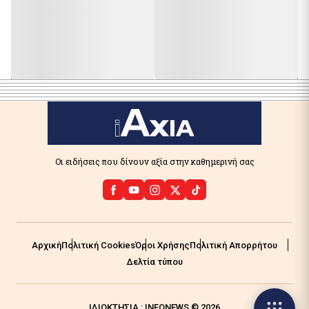
Οι ειδήσεις που δίνουν αξία στην καθημερινή σας
Αρχική
Πολιτική Cookies
Όροι Χρήσης
Πολιτική Απορρήτου
Δελτία τύπου
ΙΔΙΟΚΤΗΣΙΑ : INFONEWS © 2026