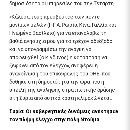
δημοσιότητα οι υπηρεσίες του την Τετάρτη.
«Κάλεσα τους πρεσβευτές των πέντε
μονίμων μελών (ΗΠΑ, Ρωσία, Κίνα, Γαλλία και
Ηνωμένο Βασίλειο) για να επαναλάβω τη
βαθιά ανησυχία μου για το τρέχον αδιέξοδο
και να υπογραμμίσω την ανάγκη να
αποφευχθεί (ο κίνδυνος) η κατάσταση να
ξεφύγει από τον έλεγχο», αναφέρει η
ανακοίνωση του επικεφαλής του ΟΗΕ, που
δόθηκε στη δημοσιότητα την ώρα που η
απειλή της ανάληψης στρατιωτικής δράσης
στη Συρία από δυτικά κράτη κλιμακώνεται.
Συρία: Οι κυβερνητικές δυνάμεις ανέκτησαν
τον πλήρη έλεγχο στην πόλη Ντούμα