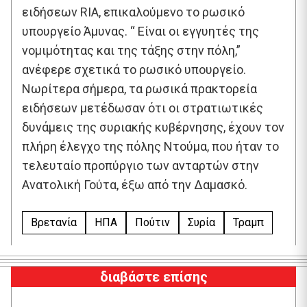
ειδήσεων RIA, επικαλούμενο το ρωσικό
υπουργείο Άμυνας. “ Είναι οι εγγυητές της
νομιμότητας και της τάξης στην πόλη,”
ανέφερε σχετικά το ρωσικό υπουργείο.
Νωρίτερα σήμερα, τα ρωσικά πρακτορεία
ειδήσεων μετέδωσαν ότι οι στρατιωτικές
δυνάμεις της συριακής κυβέρνησης, έχουν τον
πλήρη έλεγχο της πόλης Ντούμα, που ήταν το
τελευταίο προπύργιο των ανταρτών στην
Ανατολική Γούτα, έξω από την Δαμασκό.
Βρετανία
ΗΠΑ
Πούτιν
Συρία
Τραμπ
διαβάστε επίσης