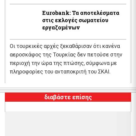
Εurobank: Τα αποτελέσματα
στις εκλογές σωματείου
εργαζομένων
Οι τουρκικές αρχές ξεκαθάρισαν ότι κανένα
αεροσκάφος της Τουρκίας δεν πετούσε στην
περιοχή την ώρα της πτώσης, σύμφωνα με
πληροφορίες του ανταποκριτή του ΣΚΑΙ.
διαβάστε επίσης