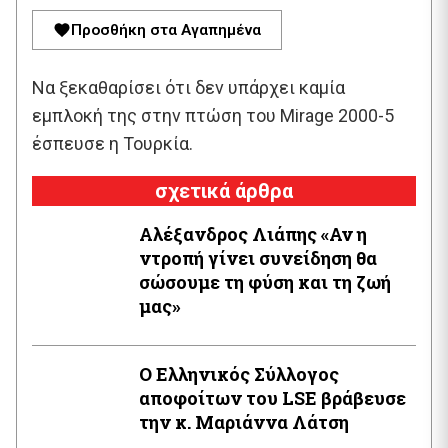
Προσθήκη στα Αγαπημένα
Να ξεκαθαρίσει ότι δεν υπάρχει καμία
εμπλοκή της στην πτώση του Mirage 2000-5
έσπευσε η Τουρκία.
σχετικά άρθρα
Αλέξανδρος Λιάπης «Αν η
ντροπή γίνει συνείδηση θα
σώσουμε τη φύση και τη ζωή
μας»
Ο Ελληνικός Σύλλογος
αποφοίτων του LSE βράβευσε
την κ. Μαριάννα Λάτση