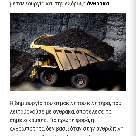
μεταλλουργία και την εξόρυξη
άνθρακα
.
Η δημιουργία του ατμοκίνητου κινητήρα, που
λειτουργούσε με άνθρακα, αποτέλεσε το
σημείο καμπής. Για πρώτη φορά, η
ανθρωπότητα δεν βασιζόταν στην ανθρώπινη