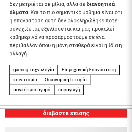
δεν μετριέται σε μίλια, αλλά σε
διανοητικά
άλματα
. Και το πιο σημαντικό μάθημα είναι ότι
η επανάσταση αυτή δεν ολοκληρώθηκε ποτέ·
συνεχίζεται, εξελίσσεται και μας προκαλεί
καθημερινά να προσαρμοστούμε σε ένα
περιβάλλον όπου η μόνη σταθερά είναι η ίδια η
αλλαγή.
gaming τεχνολογία
Βιομηχανική Επανάσταση
καινοτομία
Οικονομική Ιστορία
παγκόσμια αγορά
παραγωγή
διαβάστε επίσης