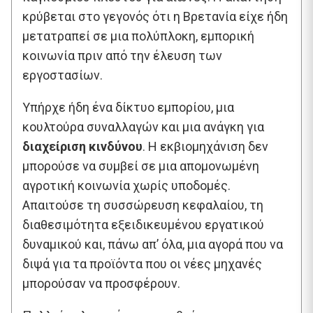
κρύβεται στο γεγονός ότι η Βρετανία είχε ήδη
μετατραπεί σε μια πολύπλοκη, εμπορική
κοινωνία πριν από την έλευση των
εργοστασίων.
Υπήρχε ήδη ένα δίκτυο εμπορίου, μια
κουλτούρα συναλλαγών και μια ανάγκη για
διαχείριση κινδύνου
. Η εκβιομηχάνιση δεν
μπορούσε να συμβεί σε μια απομονωμένη
αγροτική κοινωνία χωρίς υποδομές.
Απαιτούσε τη συσσώρευση κεφαλαίου, τη
διαθεσιμότητα εξειδικευμένου εργατικού
δυναμικού και, πάνω απ’ όλα, μια αγορά που να
διψά για τα προϊόντα που οι νέες μηχανές
μπορούσαν να προσφέρουν.