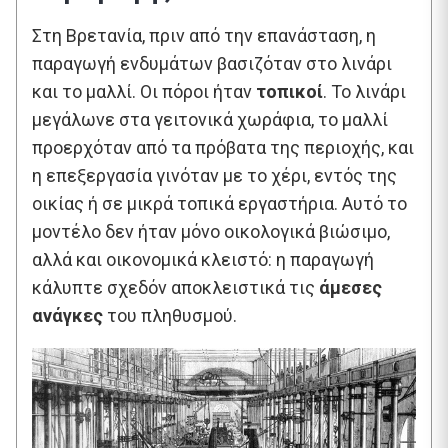
Στη Βρετανία, πριν από την επανάσταση, η
παραγωγή ενδυμάτων βασιζόταν στο λινάρι
και το μαλλί. Οι πόροι ήταν
τοπικοί
. Το λινάρι
μεγάλωνε στα γειτονικά χωράφια, το μαλλί
προερχόταν από τα πρόβατα της περιοχής, και
η επεξεργασία γινόταν με το χέρι, εντός της
οικίας ή σε μικρά τοπικά εργαστήρια. Αυτό το
μοντέλο δεν ήταν μόνο οικολογικά βιώσιμο,
αλλά και οικονομικά κλειστό: η παραγωγή
κάλυπτε σχεδόν αποκλειστικά τις
άμεσες
ανάγκες
του πληθυσμού.