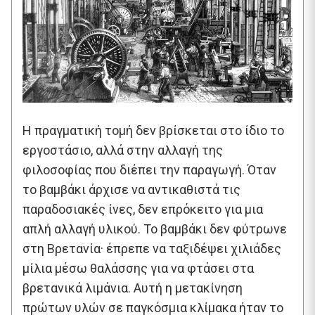
Η πραγματική τομή δεν βρίσκεται στο ίδιο το
εργοστάσιο, αλλά στην αλλαγή της
φιλοσοφίας που διέπει την παραγωγή. Όταν
το βαμβάκι άρχισε να αντικαθιστά τις
παραδοσιακές ίνες, δεν επρόκειτο για μια
απλή αλλαγή υλικού. Το βαμβάκι δεν φύτρωνε
στη Βρετανία· έπρεπε να ταξιδέψει χιλιάδες
μίλια μέσω θαλάσσης για να φτάσει στα
βρετανικά λιμάνια. Αυτή η μετακίνηση
πρώτων υλών σε παγκόσμια κλίμακα ήταν το