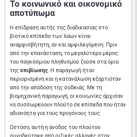
Το κοινωνικό και οικονομικό
αποτύπωμα
Η επίδραση αυτής της διαδικασίας στο
βιοτικό επίπεδο των λαών είναι
αναμφισβήτητη, αν και αμφιλεγόμενη. Πριν
από την επανάσταση, το μεγαλύτερο μέρος
του παγκόσμιου πληθυσμού ζούσε στα όρια
της
επιβίωσης
. Η παραγωγή ήταν
περιορισμένη και η κατανάλωση εξαρτιόταν
από την απόδοση της σοδειάς. Με τη
βιομηχανική παραγωγή, οι κοινωνίες άρχισαν
να συσσωρεύουν πλούτο σε επίπεδα που ήταν
αδιανόητα για τους προγόνους τους.
Ωστόσο, αυτή η άνοδος του πλούτου
συνοδεύτηκε από ριζικές αλλαγές στον