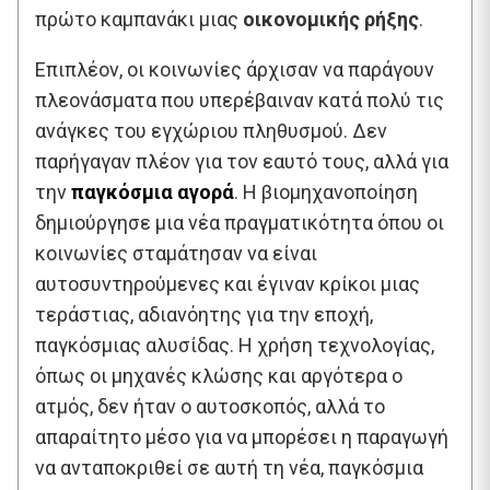
πρώτο καμπανάκι μιας
οικονομικής ρήξης
.
Επιπλέον, οι κοινωνίες άρχισαν να παράγουν
πλεονάσματα που υπερέβαιναν κατά πολύ τις
ανάγκες του εγχώριου πληθυσμού. Δεν
παρήγαγαν πλέον για τον εαυτό τους, αλλά για
την
παγκόσμια αγορά
. Η βιομηχανοποίηση
δημιούργησε μια νέα πραγματικότητα όπου οι
κοινωνίες σταμάτησαν να είναι
αυτοσυντηρούμενες και έγιναν κρίκοι μιας
τεράστιας, αδιανόητης για την εποχή,
παγκόσμιας αλυσίδας. Η χρήση τεχνολογίας,
όπως οι μηχανές κλώσης και αργότερα ο
ατμός, δεν ήταν ο αυτοσκοπός, αλλά το
απαραίτητο μέσο για να μπορέσει η παραγωγή
να ανταποκριθεί σε αυτή τη νέα, παγκόσμια