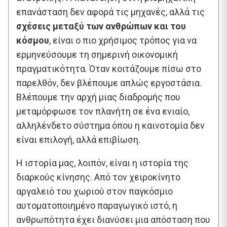
επανάσταση δεν αφορά τις μηχανές, αλλά τις
σχέσεις μεταξύ των ανθρώπων και του
κόσμου
, είναι ο πιο χρήσιμος τρόπος για να
ερμηνεύσουμε τη σημερινή οικονομική
πραγματικότητα. Όταν κοιτάζουμε πίσω στο
παρελθόν, δεν βλέπουμε απλώς εργοστάσια.
Βλέπουμε την αρχή μιας διαδρομής που
μεταμόρφωσε τον πλανήτη σε ένα ενιαίο,
αλληλένδετο σύστημα όπου η καινοτομία δεν
είναι επιλογή, αλλά επιβίωση.
Η ιστορία μας, λοιπόν, είναι η ιστορία της
διαρκούς κίνησης. Από τον χειροκίνητο
αργαλειό του χωριού στον παγκόσμιο
αυτοματοποιημένο παραγωγικό ιστό, η
ανθρωπότητα έχει διανύσει μια απόσταση που