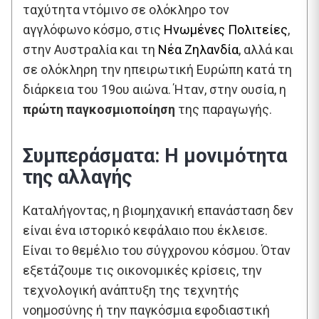
ταχύτητα ντόμινο σε ολόκληρο τον
αγγλόφωνο κόσμο, στις
Ηνωμένες Πολιτείες
,
στην Αυστραλία και τη
Νέα Ζηλανδία
, αλλά και
σε ολόκληρη την ηπειρωτική Ευρώπη κατά τη
διάρκεια του 19ου αιώνα. Ήταν, στην ουσία, η
πρώτη παγκοσμιοποίηση
της παραγωγής.
Συμπεράσματα: Η μονιμότητα
της αλλαγής
Καταλήγοντας, η βιομηχανική επανάσταση δεν
είναι ένα ιστορικό κεφάλαιο που έκλεισε.
Είναι το θεμέλιο του σύγχρονου κόσμου. Όταν
εξετάζουμε τις οικονομικές κρίσεις, την
τεχνολογική ανάπτυξη της τεχνητής
νοημοσύνης ή την παγκόσμια εφοδιαστική