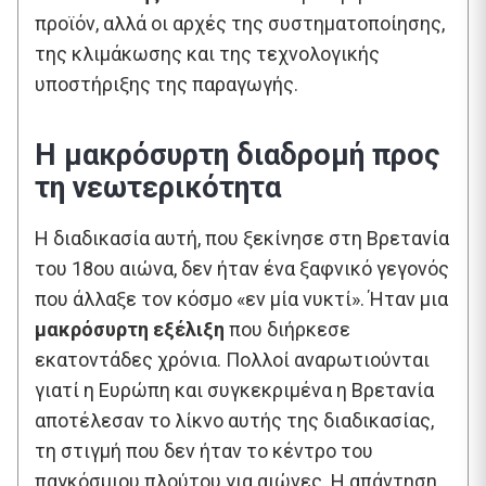
προϊόν, αλλά οι αρχές της συστηματοποίησης,
της κλιμάκωσης και της τεχνολογικής
υποστήριξης της παραγωγής.
Η μακρόσυρτη διαδρομή προς
τη νεωτερικότητα
Η διαδικασία αυτή, που ξεκίνησε στη Βρετανία
του 18ου αιώνα, δεν ήταν ένα ξαφνικό γεγονός
που άλλαξε τον κόσμο «εν μία νυκτί». Ήταν μια
μακρόσυρτη εξέλιξη
που διήρκεσε
εκατοντάδες χρόνια. Πολλοί αναρωτιούνται
γιατί η Ευρώπη και συγκεκριμένα η Βρετανία
αποτέλεσαν το λίκνο αυτής της διαδικασίας,
τη στιγμή που δεν ήταν το κέντρο του
παγκόσμιου πλούτου για αιώνες. Η απάντηση