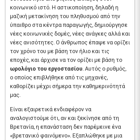
κοινωνικό ιστό. Η αστικοποίηση, δηλαδή η
μαζική μετακίνηση του πληθυσμού από την
ύπαιθρο στα κέντρα παραγωγής, δημιούργησε
νέες κοινωνικές δομές, νέες ανάγκες αλλά και
νέες ανισότητες. Ο άνθρωπος έπαψε να ορίζει
τον χρόνο του με βάση τον ήλιο και τις
εποχές, και άρχισε να τον ορίζει με βάση το
ωρολόγιο του εργοστασίου
. Αυτός ο ρυθμός,
ο οποίος επιβλήθηκε από τις μηχανές,
καθορίζει μέχρι σήμερα την καθημερινότητά
μας.
Είναι εξαιρετικά ενδιαφέρον να
αναλογιστούμε ότι, αν και ξεκίνησε από τη
Βρετανία, η επανάσταση δεν παρέμεινε ένα
«βρετανικό φαινόμενο». Εξαπλώθηκε με μια