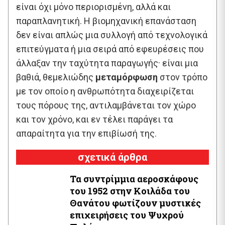
είναι όχι μόνο περιορισμένη, αλλά και
παραπλανητική. Η βιομηχανική επανάσταση
δεν είναι απλώς μια συλλογή από τεχνολογικά
επιτεύγματα ή μια σειρά από εφευρέσεις που
άλλαξαν την ταχύτητα παραγωγής· είναι μια
βαθιά, θεμελιώδης
μεταμόρφωση
στον τρόπο
με τον οποίο η ανθρωπότητα διαχειρίζεται
τους πόρους της, αντιλαμβάνεται τον χώρο
και τον χρόνο, και εν τέλει παράγει τα
απαραίτητα για την επιβίωσή της.
σχετικά άρθρα
Τα συντρίμμια αεροσκάφους
του 1952 στην Κοιλάδα του
Θανάτου φωτίζουν μυστικές
επιχειρήσεις του Ψυχρού