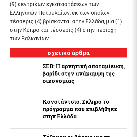
(9) κεντρικών εγκαταστάσεων των
Ελληνικών Πετρελαίων, εκ των οποίων
τέσσερις (4) βρίσκονται στην Ελλάδα, μία (1)
στην Κύπρο και τέσσερις (4) στην περιοχή
των Βαλκανίων.
σχετικά άρθρα
ΣΕΒ: Η αρνητική αποταμίευση,
βαρίδι στην ανάκαμψη της
οικονομίας
Κονστάντσιο: Σκληρό το
πρόγραμμα που επιβλήθηκε
στην Ελλάδα
Τέθηκαν οι βάσεις για τη