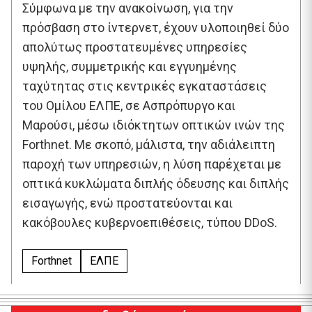
Σύμφωνα με την ανακοίνωση, για την
πρόσβαση στο ίντερνετ, έχουν υλοποιηθεί δύο
απολύτως προστατευμένες υπηρεσίες
υψηλής, συμμετρικής και εγγυημένης
ταχύτητας στις κεντρικές εγκαταστάσεις
του Ομίλου ΕΛΠΕ, σε Ασπρόπυργο και
Μαρούσι, μέσω ιδιόκτητων οπτικών ινών της
Forthnet. Με σκοπό, μάλιστα, την αδιάλειπτη
παροχή των υπηρεσιών, η λύση παρέχεται με
οπτικά κυκλώματα διπλής όδευσης και διπλής
εισαγωγής, ενώ προστατεύονται και
κακόβουλες κυβερνοεπιθέσεις, τύπου DDoS.
Forthnet
ΕΛΠΕ