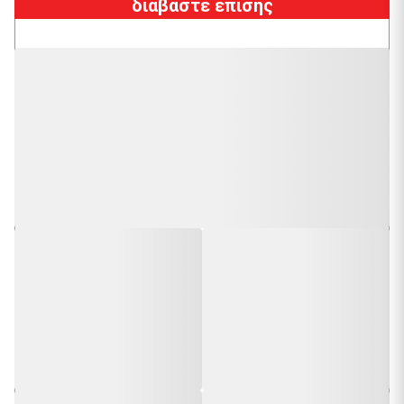
διαβάστε επίσης