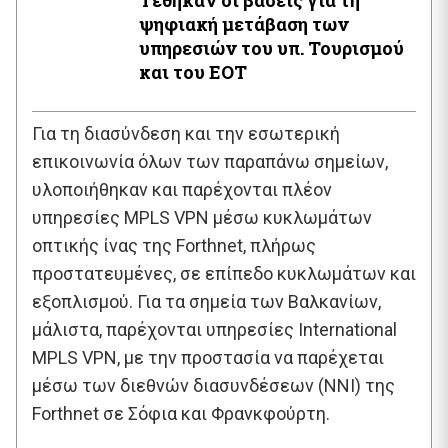
ψηφιακή μετάβαση των
υπηρεσιών του υπ. Τουρισμού
και του ΕΟΤ
Για τη διασύνδεση και την εσωτερική
επικοινωνία όλων των παραπάνω σημείων,
υλοποιήθηκαν και παρέχονται πλέον
υπηρεσίες MPLS VPN μέσω κυκλωμάτων
οπτικής ίνας της Forthnet, πλήρως
προστατευμένες, σε επίπεδο κυκλωμάτων και
εξοπλισμού. Για τα σημεία των Βαλκανίων,
μάλιστα, παρέχονται υπηρεσίες International
MPLS VPN, με την προστασία να παρέχεται
μέσω των διεθνών διασυνδέσεων (NNI) της
Forthnet σε Σόφια και Φρανκφούρτη.