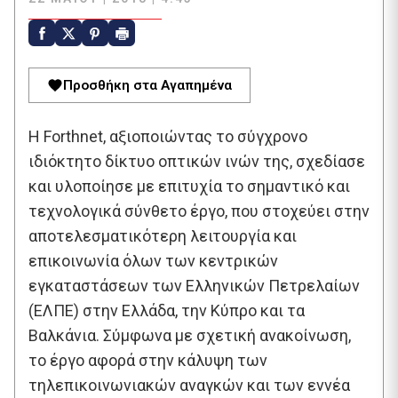
Προσθήκη στα Αγαπημένα
Η Forthnet, αξιοποιώντας το σύγχρονο
ιδιόκτητο δίκτυο οπτικών ινών της, σχεδίασε
και υλοποίησε με επιτυχία το σημαντικό και
τεχνολογικά σύνθετο έργο, που στοχεύει στην
αποτελεσματικότερη λειτουργία και
επικοινωνία όλων των κεντρικών
εγκαταστάσεων των Ελληνικών Πετρελαίων
(ΕΛΠΕ) στην Ελλάδα, την Κύπρο και τα
Βαλκάνια. Σύμφωνα με σχετική ανακοίνωση,
το έργο αφορά στην κάλυψη των
τηλεπικοινωνιακών αναγκών και των εννέα