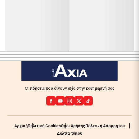
Οι ειδήσεις που δίνουν αξία στην καθημερινή σας
Αρχική
Πολιτική Cookies
Όροι Χρήσης
Πολιτική Απορρήτου
Δελτία τύπου