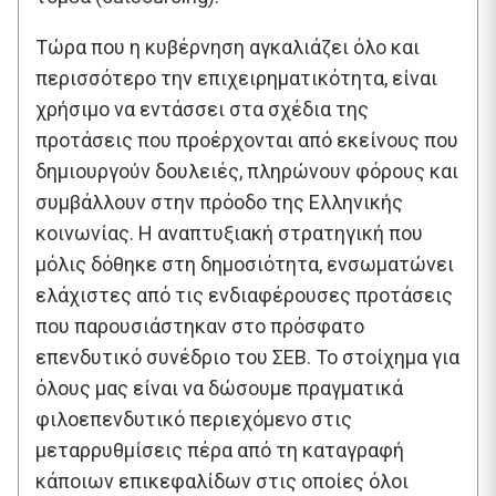
Τώρα που η κυβέρνηση αγκαλιάζει όλο και
περισσότερο την επιχειρηματικότητα, είναι
χρήσιμο να εντάσσει στα σχέδια της
προτάσεις που προέρχονται από εκείνους που
δημιουργούν δουλειές, πληρώνουν φόρους και
συμβάλλουν στην πρόοδο της Ελληνικής
κοινωνίας. Η αναπτυξιακή στρατηγική που
μόλις δόθηκε στη δημοσιότητα, ενσωματώνει
ελάχιστες από τις ενδιαφέρουσες προτάσεις
που παρουσιάστηκαν στο πρόσφατο
επενδυτικό συνέδριο του ΣΕΒ. Το στοίχημα για
όλους μας είναι να δώσουμε πραγματικά
φιλοεπενδυτικό περιεχόμενο στις
μεταρρυθμίσεις πέρα από τη καταγραφή
κάποιων επικεφαλίδων στις οποίες όλοι