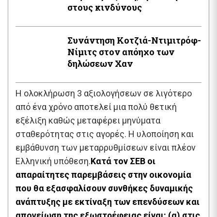
στους κινδύνους
Συνάντηση Κοτζιά-Ντιμιτρόφ-
Νίμιτς στον απόηχο των
δηλώσεων Χαν
Η ολοκλήρωση 3 αξιολογήσεων σε λιγότερο
από ένα χρόνο αποτελεί μια πολύ θετική
εξέλιξη καθώς μεταφέρει μηνύματα
σταθερότητας στις αγορές. Η υλοποίηση και
εμβάθυνση των μεταρρυθμίσεων είναι πλέον
Ελληνική υπόθεση.
Κατά τον ΣΕΒ οι
απαραίτητες παρεμβάσεις στην οικονομία
που θα εξασφαλίσουν συνθήκες δυναμικής
ανάπτυξης με εκτίναξη των επενδύσεων και
απογείωση της εξωστρέφειας είναι: (α) στις