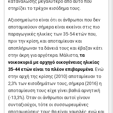
κατανάλωσης μεγαλύτερο από αυτό που
στηρίζει το τρέχον εισόδημα τους.
Αξιοσημείωτο είναι ότι οι άνθρωποι που δεν
αποταμιεύουν σήμερα είναι εκείνοι στις πιο
παραγωγικές ηλικίες των 35-54 ετών που,
πριν την κρίση, και αποταμίευαν και
αποπλήρωναν τα δάνειά τους και έβαζαν κάτι
στην άκρη για αργότερα. Μάλιστα,
τα
νοικοκυριά με αρχηγό οικογένειας ηλικίας
35-44 ετών είναι τα πλέον επιβαρυμένα
. Ενώ
στην αρχή της κρίσης (2010) αποταμίευαν το
2,3% των εισοδημάτων τους, σήμερα (2016) η
αποταμίευση τους είχε γίνει βαθιά αρνητική
(-13,3%). Όταν οι άνθρωποι αυτοί γίνουν
συνταξιούχοι, τότε οι συσσωρευμένες
αποταμιεύσεις τους θα είναι χαμηλές, ενώ και