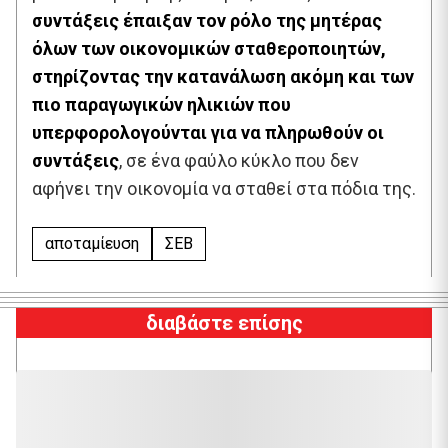
συντάξεις έπαιξαν τον ρόλο της μητέρας
όλων των οικονομικών σταθεροποιητών,
στηρίζοντας την κατανάλωση ακόμη και των
πιο παραγωγικών ηλικιών που
υπερφορολογούνται για να πληρωθούν οι
συντάξεις
, σε ένα φαύλο κύκλο που δεν
αφήνει την οικονομία να σταθεί στα πόδια της.
αποταμίευση
ΣΕΒ
διαβάστε επίσης