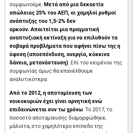
συμφωνούμε.
Μετά από μια δεκαετία
απώλειας 25% του ΑΕΠ, οι χαμηλοί ρυθμοί
ανάπτυξης του 1,5-2% δεν
αρκούν.
Απαιτείται μια πραγματική
αναπτυξιακή εκτίναξη για να επιλυθούν τα
σοβαρά προβλήματα που αφήνει πίσω της η
ύφεση (αποεπένδυση, ανεργία, κόκκινα
δάνεια, μετανάστευση)
. Επί του κειμένου της
συμφωνίας όμως θα επανέλθουμε
αναλυτικότερα.
Από το 2012, η αποταμίευση των
νοικοκυριών έχει γίνει αρνητική ενώ
επιδεινώνεται συν τω χρόνω
. Το 2017, το
ποσοστό αποταμίευσης διαμορφώθηκε,
μάλιστα, στο χαμηλότερο επίπεδο της