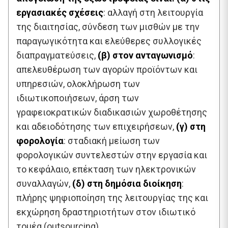
εργασιακές σχέσεις
: αλλαγή στη λειτουργία
της διαιτησίας, σύνδεση των μισθών με την
παραγωγικότητα και ελεύθερες συλλογικές
διαπραγματεύσεις,
(β) στον ανταγωνισμό
:
απελευθέρωση των αγορών προϊόντων και
υπηρεσιών, ολοκλήρωση των
ιδιωτικοποιήσεων, άρση των
γραφειοκρατικών διαδικασιών χωροθέτησης
και αδειοδότησης των επιχειρήσεων,
(γ) στη
φορολογία
: σταδιακή μείωση των
φορολογικών συντελεστών στην εργασία και
το κεφάλαιο, επέκταση των ηλεκτρονικών
συναλλαγών,
(δ) στη δημόσια διοίκηση
:
πλήρης ψηφιοποίηση της λειτουργίας της και
εκχώρηση δραστηριοτήτων στον ιδιωτικό
τομέα (outsourcing).