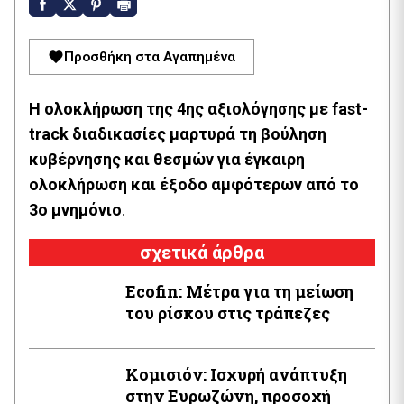
Προσθήκη στα Αγαπημένα
Η ολοκλήρωση της 4ης αξιολόγησης με fast-
track διαδικασίες μαρτυρά τη βούληση
κυβέρνησης και θεσμών για έγκαιρη
ολοκλήρωση και έξοδο αμφότερων από το
3ο μνημόνιο
.
σχετικά άρθρα
Ecofin: Μέτρα για τη μείωση
του ρίσκου στις τράπεζες
Κομισιόν: Ισχυρή ανάπτυξη
στην Ευρωζώνη, προσοχή