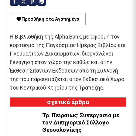
Προσθήκη στα Αγαπημένα
Η Βιβλιοθήκη της Alpha Bank, με αφορμή τον
εορτασμό της Παγκόσμιας Ημέρας Βιβλίου και
Πνευματικών ∆ικαιωμάτων, διοργανώνει
ξενάγηση στον χώρο της καθώς και στην
Έκθεση Σπάνιων Εκδόσεων από τη Συλλογή
της που παρουσιάζεται στον Εκθεσιακό Χώρο
του Κεντρικού Κτηρίου της Τραπέζης.
σχετικά άρθρα
Τρ. Πειραιώς: Συνεργασία με
τον Δικηγορικό Σύλλογο
Θεσσαλονίκης