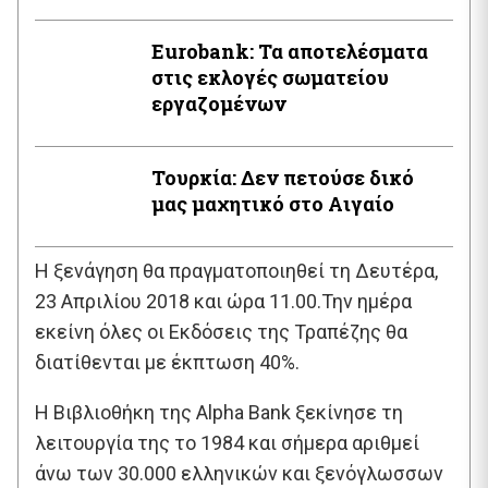
Εurobank: Τα αποτελέσματα
στις εκλογές σωματείου
εργαζομένων
Τουρκία: Δεν πετούσε δικό
μας μαχητικό στο Αιγαίο
Η ξενάγηση θα πραγματοποιηθεί τη ∆ευτέρα,
23 Απριλίου 2018 και ώρα 11.00.Την ημέρα
εκείνη όλες οι Εκδόσεις της Τραπέζης θα
διατίθενται με έκπτωση 40%.
Η Βιβλιοθήκη της Alpha Bank ξεκίνησε τη
λειτουργία της το 1984 και σήμερα αριθμεί
άνω των 30.000 ελληνικών και ξενόγλωσσων