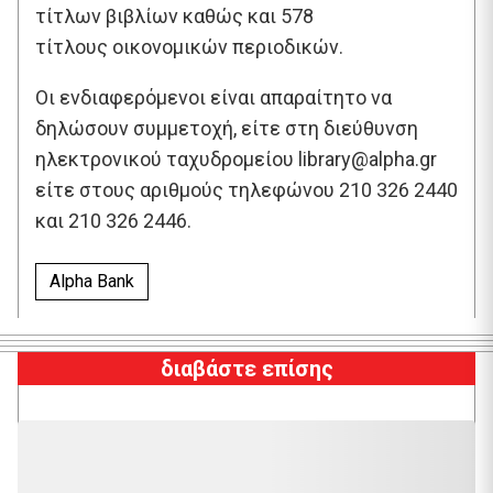
τίτλων βιβλίων καθώς και 578
τίτλους οικονομικών περιοδικών.
Οι ενδιαφερόμενοι είναι απαραίτητο να
δηλώσουν συμμετοχή, είτε στη διεύθυνση
ηλεκτρονικού ταχυδρομείου library@alpha.gr
είτε στους αριθμούς τηλεφώνου 210 326 2440
και 210 326 2446.
Alpha Bank
διαβάστε επίσης