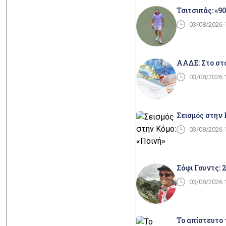
Τσιτσιπάς: «9
03/08/2026 
ΑΑΔΕ: Στο στό
03/08/2026 
Σεισμός στην 
03/08/2026 
Σόφι Γουντς: 
03/08/2026 
Το απίστευτο 