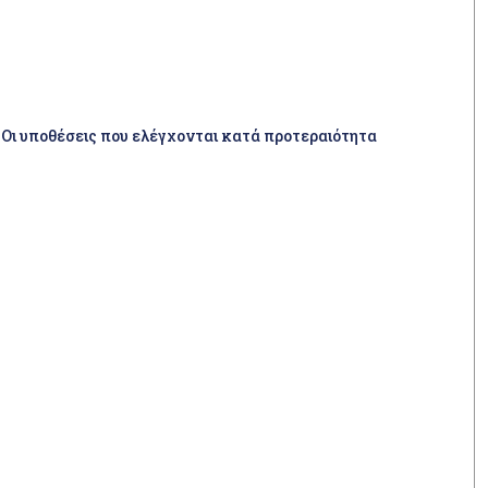
 Οι υποθέσεις που ελέγχονται κατά προτεραιότητα