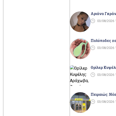
Αριάνα Γκράν
03/08/2026 
Πολύποδες χολ
03/08/2026 
Θρίλερ Κυψέλ
03/08/2026 
Πειραιώς: Νέε
03/08/2026 