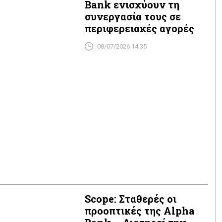
Bank ενισχύουν τη
συνεργασία τους σε
περιφερειακές αγορές
08/07/2026 14:35
Scope: Σταθερές οι
προοπτικές της Alpha