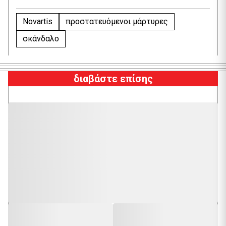
Novartis
προστατευόμενοι μάρτυρες
σκάνδαλο
διαβάστε επίσης