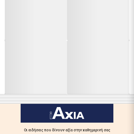
Οι ειδήσεις που δίνουν αξία στην καθημερινή σας