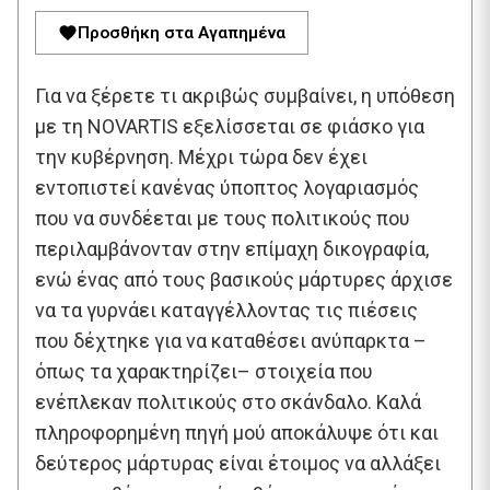
Προσθήκη στα Αγαπημένα
Για να ξέρετε τι ακριβώς συμβαίνει, η υπόθεση
με τη NOVARTIS εξελίσσεται σε φιάσκο για
την κυβέρνηση. Μέχρι τώρα δεν έχει
εντοπιστεί κανένας ύποπτος λογαριασμός
που να συνδέεται με τους πολιτικούς που
περιλαμβάνονταν στην επίμαχη δικογραφία,
ενώ ένας από τους βασικούς μάρτυρες άρχισε
να τα γυρνάει καταγγέλλοντας τις πιέσεις
που δέχτηκε για να καταθέσει ανύπαρκτα –
όπως τα χαρακτηρίζει– στοιχεία που
ενέπλεκαν πολιτικούς στο σκάνδαλο. Καλά
πληροφορημένη πηγή μού αποκάλυψε ότι και
δεύτερος μάρτυρας είναι έτοιμος να αλλάξει