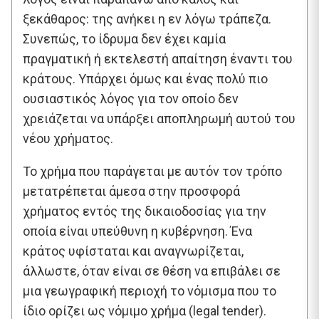
ξεκάθαρος: της ανήκει η εν λόγω τράπεζα.
Συνεπώς, το ίδρυμα δεν έχει καμία
πραγματική ή εκτελεστή απαίτηση έναντι του
κράτους. Υπάρχει όμως και ένας πολύ πιο
ουσιαστικός λόγος για τον οποίο δεν
χρειάζεται να υπάρξει αποπληρωμή αυτού του
νέου χρήματος.
Το χρήμα που παράγεται με αυτόν τον τρόπο
μετατρέπεται άμεσα στην προσφορά
χρήματος εντός της δικαιοδοσίας για την
οποία είναι υπεύθυνη η κυβέρνηση. Ένα
κράτος υφίσταται και αναγνωρίζεται,
άλλωστε, όταν είναι σε θέση να επιβάλει σε
μια γεωγραφική περιοχή το νόμισμα που το
ίδιο ορίζει ως νόμιμο χρήμα (legal tender).