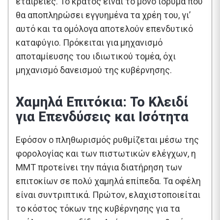
εταιρείες. Το κράτος είναι το μόνο ίδρυμα που
θα αποπληρώσει εγγυημένα τα χρέη του, γι’
αυτό και τα ομόλογα αποτελούν επενδυτικό
καταφύγιο. Πρόκειται για μηχανισμό
αποταμίευσης του ιδιωτικού τομέα, όχι
μηχανισμό δανεισμού της κυβέρνησης.
Χαμηλά Επιτόκια: Το Κλειδί
για Επενδύσεις και Ισότητα
Εφόσον ο πληθωρισμός ρυθμίζεται μέσω της
φορολογίας και των πιστωτικών ελέγχων, η
MMT προτείνει την πάγια διατήρηση των
επιτοκίων σε πολύ χαμηλά επίπεδα. Τα οφέλη
είναι συντριπτικά. Πρώτον, ελαχιστοποιείται
το κόστος τόκων της κυβέρνησης για τα