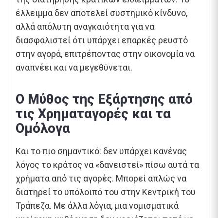
έλλειμμα δεν αποτελεί συστημικό κίνδυνο,
αλλά απόλυτη αναγκαιότητα για να
διασφαλιστεί ότι υπάρχει επαρκές ρευστό
στην αγορά, επιτρέποντας στην οικονομία να
αναπνέει και να μεγεθύνεται.
Ο Μύθος της Εξάρτησης από
τις Χρηματαγορές και τα
Ομόλογα
Και το πιο σημαντικό: δεν υπάρχει κανένας
λόγος το κράτος να «δανειστεί» πίσω αυτά τα
χρήματα από τις αγορές. Μπορεί απλώς να
διατηρεί το υπόλοιπό του στην Κεντρική του
Τράπεζα. Με άλλα λόγια, μια νομισματικά