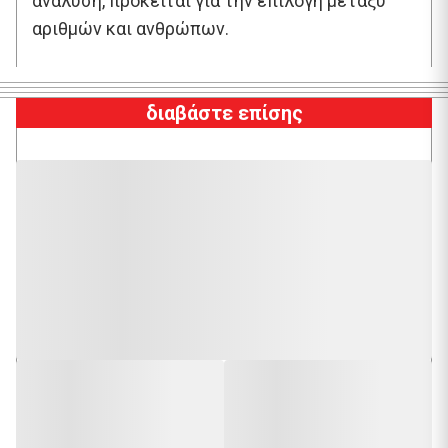
ανάλυση, πρόκειται για την επιλογή μεταξύ
αριθμών και ανθρώπων.
διαβάστε επίσης