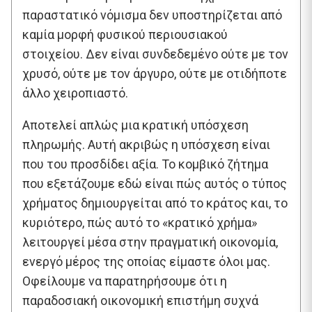
παραστατικό νόμισμα δεν υποστηρίζεται από
καμία μορφή φυσικού περιουσιακού
στοιχείου. Δεν είναι συνδεδεμένο ούτε με τον
χρυσό, ούτε με τον άργυρο, ούτε με οτιδήποτε
άλλο χειροπιαστό.
Αποτελεί απλώς μια κρατική υπόσχεση
πληρωμής. Αυτή ακριβώς η υπόσχεση είναι
που του προσδίδει αξία. Το κομβικό ζήτημα
που εξετάζουμε εδώ είναι πώς αυτός ο τύπος
χρήματος δημιουργείται από το κράτος και, το
κυριότερο, πώς αυτό το «κρατικό χρήμα»
λειτουργεί μέσα στην πραγματική οικονομία,
ενεργό μέρος της οποίας είμαστε όλοι μας.
Οφείλουμε να παρατηρήσουμε ότι η
παραδοσιακή οικονομική επιστήμη συχνά