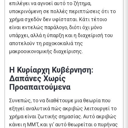
επιλέγει να αγνοεί αυτό το ζήτημα,
υποκρινόμενη σε πολλές περιπτώσεις ότι το
χρήμα σχεδόν δεν υφίσταται. Κάτι τέτοιο
είναι εντελώς παράλογο, διότι όχι μόνο
υπάρχει, αλλά η ύπαρξη και η διαχείρισή του
αποτελούν τη ραχοκοκαλιά της
μακροοικονομικής διαχείρισης.
Η Κυρίαρχη Κυβέρνηση:
Δαπάνες Χωρίς
Προαπαιτούμενα
Συνεπώς, το να διαθέτουμε μια θεωρία που
εξηγεί αναλυτικά πώς ακριβώς λειτουργεί το
χρήμα είναι ζωτικής σημασίας. Αυτό ακριβώς
κάνει η MMT, και γι’ αυτό θεωρείται ο πυρήνας