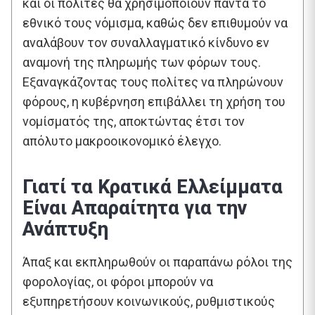
και οι πολίτες θα χρησιμοποιούν πάντα το
εθνικό τους νόμισμα, καθώς δεν επιθυμούν να
αναλάβουν τον συναλλαγματικό κίνδυνο εν
αναμονή της πληρωμής των φόρων τους.
Εξαναγκάζοντας τους πολίτες να πληρώνουν
φόρους, η κυβέρνηση επιβάλλει τη χρήση του
νομίσματός της, αποκτώντας έτσι τον
απόλυτο μακροοικονομικό έλεγχο.
Γιατί τα Κρατικά Ελλείμματα
Είναι Απαραίτητα για την
Ανάπτυξη
Άπαξ και εκπληρωθούν οι παραπάνω ρόλοι της
φορολογίας, οι φόροι μπορούν να
εξυπηρετήσουν κοινωνικούς, ρυθμιστικούς