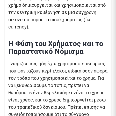
χρήμα δημιουργείται και χρησιμοποιείται από
την κεντρική κυβέρνηση σε μια σύγχρονη
οικονομία παραστατικού χρήματος (fiat
currency).
Η Φύση του Χρήματος και το
Παραστατικό Νόμισμα
Γνωρίζω πως ήδη έχω χρησιμοποιήσει όρους
που φαντάζουν περίπλοκοι, ειδικά όσον αφορά
τον τρόπο που χρησιμοποιείται το χρήμα. Για
να ξεκαθαρίσουμε το τοπίο, πρέπει να
θυμόμαστε έναν θεμελιώδη κανόνα: το χρήμα
είναι χρέος, και το χρέος δημιουργείται μέσω
του τραπεζικού δανεισμού. Πρέπει επίσης να
συνειδητοποιήσουμε ότι το σύγχρονο