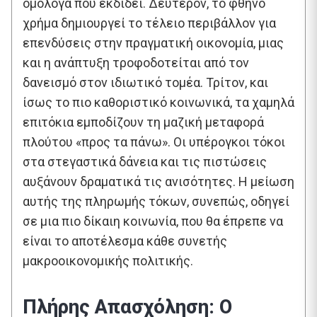
ομόλογα που εκδίδει. Δεύτερον, το φθηνό
χρήμα δημιουργεί το τέλειο περιβάλλον για
επενδύσεις στην πραγματική οικονομία, μιας
και η ανάπτυξη τροφοδοτείται από τον
δανεισμό στον ιδιωτικό τομέα. Τρίτον, και
ίσως το πιο καθοριστικό κοινωνικά, τα χαμηλά
επιτόκια εμποδίζουν τη μαζική μεταφορά
πλούτου «προς τα πάνω». Οι υπέρογκοι τόκοι
στα στεγαστικά δάνεια και τις πιστώσεις
αυξάνουν δραματικά τις ανισότητες. Η μείωση
αυτής της πληρωμής τόκων, συνεπώς, οδηγεί
σε μια πιο δίκαιη κοινωνία, που θα έπρεπε να
είναι το αποτέλεσμα κάθε συνετής
μακροοικονομικής πολιτικής.
Πλήρης Απασχόληση: Ο