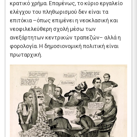
κρατικό χρήμα. Επομένως, το κύριο εργαλείο
ελέγχου του πληθωρισμού δεν είναι τα
επιτόκια –όπως επιμένει η νεοκλασική και
νεοφιλελεύθερη σχολή μέσω των
ανεξάρτητων κεντρικών τραπεζών– αλλά η
φορολογία. Η δημοσιονομική πολιτική είναι
πρωταρχική.