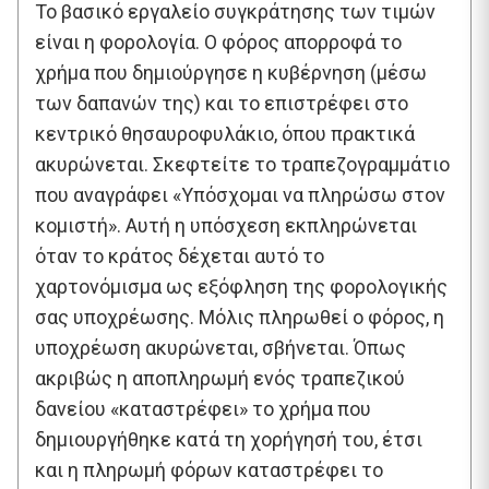
Το βασικό εργαλείο συγκράτησης των τιμών
είναι η φορολογία. Ο φόρος απορροφά το
χρήμα που δημιούργησε η κυβέρνηση (μέσω
των δαπανών της) και το επιστρέφει στο
κεντρικό θησαυροφυλάκιο, όπου πρακτικά
ακυρώνεται. Σκεφτείτε το τραπεζογραμμάτιο
που αναγράφει «Υπόσχομαι να πληρώσω στον
κομιστή». Αυτή η υπόσχεση εκπληρώνεται
όταν το κράτος δέχεται αυτό το
χαρτονόμισμα ως εξόφληση της φορολογικής
σας υποχρέωσης. Μόλις πληρωθεί ο φόρος, η
υποχρέωση ακυρώνεται, σβήνεται. Όπως
ακριβώς η αποπληρωμή ενός τραπεζικού
δανείου «καταστρέφει» το χρήμα που
δημιουργήθηκε κατά τη χορήγησή του, έτσι
και η πληρωμή φόρων καταστρέφει το