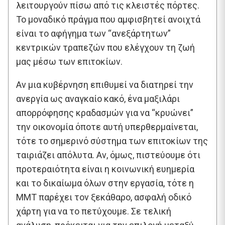
λειτουργούν πίσω από τις κλειστές πόρτες.
Το μοναδικό πράγμα που αμφισβητεί ανοιχτά
είναι το αφήγημα των “ανεξάρτητων”
κεντρικών τραπεζών που ελέγχουν τη ζωή
μας μέσω των επιτοκίων.
Αν μια κυβέρνηση επιθυμεί να διατηρεί την
ανεργία ως αναγκαίο κακό, ένα μαξιλάρι
απορρόφησης κραδασμών για να “κρυώνει”
την οικονομία όποτε αυτή υπερθερμαίνεται,
τότε το σημερινό σύστημα των επιτοκίων της
ταιριάζει απόλυτα. Αν, όμως, πιστεύουμε ότι
προτεραιότητα είναι η κοινωνική ευημερία
και το δικαίωμα όλων στην εργασία, τότε η
MMT παρέχει τον ξεκάθαρο, ασφαλή οδικό
χάρτη για να το πετύχουμε. Σε τελική