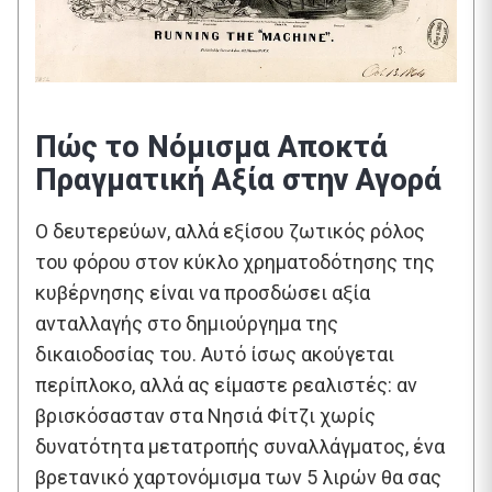
Πώς το Νόμισμα Αποκτά
Πραγματική Αξία στην Αγορά
Ο δευτερεύων, αλλά εξίσου ζωτικός ρόλος
του φόρου στον κύκλο χρηματοδότησης της
κυβέρνησης είναι να προσδώσει αξία
ανταλλαγής στο δημιούργημα της
δικαιοδοσίας του. Αυτό ίσως ακούγεται
περίπλοκο, αλλά ας είμαστε ρεαλιστές: αν
βρισκόσασταν στα Νησιά Φίτζι χωρίς
δυνατότητα μετατροπής συναλλάγματος, ένα
βρετανικό χαρτονόμισμα των 5 λιρών θα σας