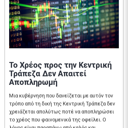
Το Χρέος προς την Κεντρική
Τράπεζα Δεν Απαιτεί
Αποπληρωμή
Μια κυβέρνηση που δανείζεται με αυτόν τον
τρόπο από τη δική της Κεντρική Τράπεζα δεν
χρειάζεται απολύτως ποτέ να αποπληρώσει
το χρέος που φαινομενικά της οφείλει. Ο
λόγος είναι παραπάνω από καλός και