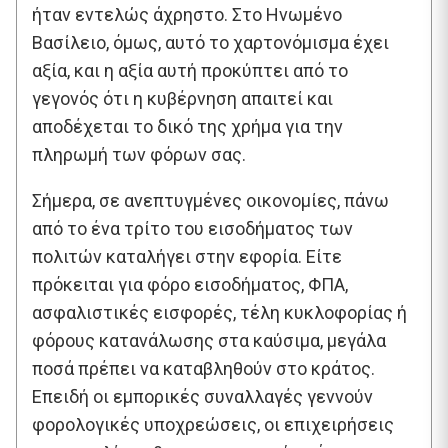
ήταν εντελώς άχρηστο. Στο Ηνωμένο
Βασίλειο, όμως, αυτό το χαρτονόμισμα έχει
αξία, και η αξία αυτή προκύπτει από το
γεγονός ότι η κυβέρνηση απαιτεί και
αποδέχεται το δικό της χρήμα για την
πληρωμή των φόρων σας.
Σήμερα, σε ανεπτυγμένες οικονομίες, πάνω
από το ένα τρίτο του εισοδήματος των
πολιτών καταλήγει στην εφορία. Είτε
πρόκειται για φόρο εισοδήματος, ΦΠΑ,
ασφαλιστικές εισφορές, τέλη κυκλοφορίας ή
φόρους κατανάλωσης στα καύσιμα, μεγάλα
ποσά πρέπει να καταβληθούν στο κράτος.
Επειδή οι εμπορικές συναλλαγές γεννούν
φορολογικές υποχρεώσεις, οι επιχειρήσεις