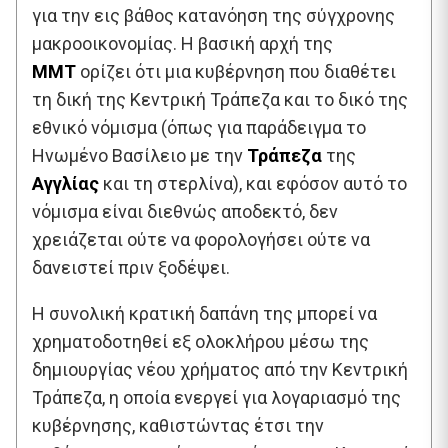
για την εις βάθος κατανόηση της σύγχρονης
μακροοικονομίας. Η βασική αρχή της
MMT
ορίζει ότι μια κυβέρνηση που διαθέτει
τη δική της Κεντρική Τράπεζα και το δικό της
εθνικό νόμισμα (όπως για παράδειγμα το
Ηνωμένο Βασίλειο με την
Τράπεζα
της
Αγγλία
ς
και τη στερλίνα), και εφόσον αυτό το
νόμισμα είναι διεθνώς αποδεκτό, δεν
χρειάζεται ούτε να φορολογήσει ούτε να
δανειστεί πριν ξοδέψει.
Η συνολική κρατική δαπάνη της μπορεί να
χρηματοδοτηθεί εξ ολοκλήρου μέσω της
δημιουργίας νέου χρήματος από την Κεντρική
Τράπεζα, η οποία ενεργεί για λογαριασμό της
κυβέρνησης, καθιστώντας έτσι την