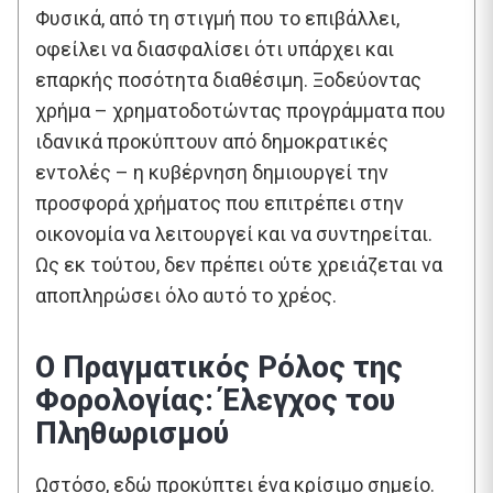
Φυσικά, από τη στιγμή που το επιβάλλει,
οφείλει να διασφαλίσει ότι υπάρχει και
επαρκής ποσότητα διαθέσιμη. Ξοδεύοντας
χρήμα – χρηματοδοτώντας προγράμματα που
ιδανικά προκύπτουν από δημοκρατικές
εντολές – η κυβέρνηση δημιουργεί την
προσφορά χρήματος που επιτρέπει στην
οικονομία να λειτουργεί και να συντηρείται.
Ως εκ τούτου, δεν πρέπει ούτε χρειάζεται να
αποπληρώσει όλο αυτό το χρέος.
Ο Πραγματικός Ρόλος της
Φορολογίας: Έλεγχος του
Πληθωρισμού
Ωστόσο, εδώ προκύπτει ένα κρίσιμο σημείο.