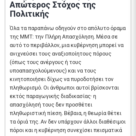
Απώτερος Στόχος της
Πολιτικής
Όλα τα παραπάνω οδηγούν στο απόλυτο όραμα
της MMT: την Πλήρη Απασχόληση. Μέσα σε
αυτό το περιβάλλον, μια κυβέρνηση μπορεί να
ανιχνεύσει τους αναξιοποίητους πόρους
(όπως τους ανέργους ή τους
υποαπασχολούμενους) και να τους
κινητοποιήσει δίχως να πυροδοτήσει τον
πληθωρισμό. Οι άνθρωποι αυτοί βρίσκονται
εκτός παραγωγικής διαδικασίας· η
απασχόλησή τους δεν προσθέτει
πληθωριστική πίεση. Βέβαια, η θεωρία θέτει
τα όριά της. Αν δεν υπάρχουν άλλοι διαθέσιμοι
πόροι και η κυβέρνηση συνεχίσει πεισματικά