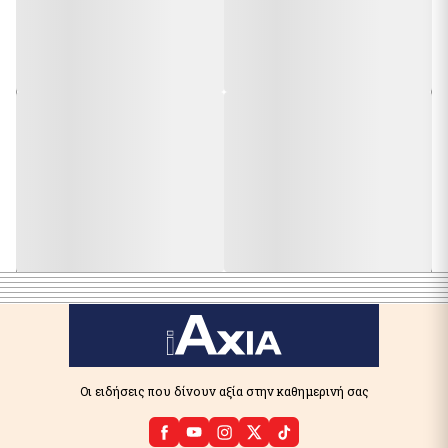
Οι ειδήσεις που δίνουν αξία στην καθημερινή σας