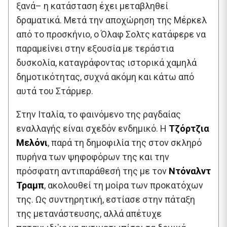
ξανά– η κατάσταση έχει μεταβληθεί
δραματικά. Μετά την αποχώρηση της Μέρκελ
από το προσκήνιο, ο Όλαφ Σολτς κατάφερε να
παραμείνει στην εξουσία με τεράστια
δυσκολία, καταγράφοντας ιστορικά χαμηλά
δημοτικότητας, συχνά ακόμη και κάτω από
αυτά του Στάρμερ.
Στην Ιταλία, το φαινόμενο της ραγδαίας
εναλλαγής είναι σχεδόν ενδημικό. Η
Τζόρτζια
Μελόνι
, παρά τη δημοφιλία της στον σκληρό
πυρήνα των ψηφοφόρων της και την
πρόσφατη αντιπαράθεσή της με τον
Ντόναλντ
Τραμπ
, ακολουθεί τη μοίρα των προκατόχων
της. Ως συντηρητική, εστίασε στην πάταξη
της μετανάστευσης, αλλά απέτυχε