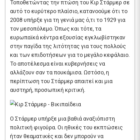
Τοποθετώντας την πτώση του Κιρ Στάρμερ σε
αυτό το ευρύτερο πλαίσιο, κατανοούμε ότι το
2008 υπήρξε για τη γενιά μας ό,τι το 1929 για
τον μεσοπόλεμο. Όπως και τότε, τα
ευρωπαϊκά κέντρα εξουσίας εγκλωβίστηκαν
στην παγίδα της λιτότητας για τους πολλούς
και των επιδοτήσεων για το μεγάλο κεφάλαιο.
Το αποτέλεσμα είναι κυβερνήσεις να
αλλάζουν σαν τα πουκάμισα. Ωστόσο, η
περίπτωση του Στάρμερ απαιτεί και μια
αυστηρή, προσωπική κριτική.
Ο Στάρμερ υπήρξε μια βαθιά αναξιόπιστη
πολιτική φιγούρα. Οι ηθικές του εκπτώσεις
ήταν θεαματικές και δεν μπορούν να