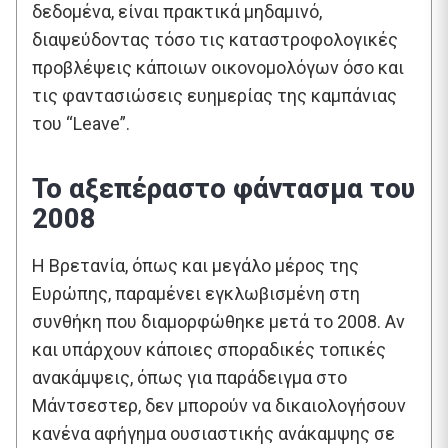
δεδομένα, είναι πρακτικά μηδαμινό,
διαψεύδοντας τόσο τις καταστροφολογικές
προβλέψεις κάποιων οικονομολόγων όσο και
τις φαντασιώσεις ευημερίας της καμπάνιας
του “Leave”.
Το αξεπέραστο φάντασμα του
2008
Η Βρετανία, όπως και μεγάλο μέρος της
Ευρώπης, παραμένει εγκλωβισμένη στη
συνθήκη που διαμορφώθηκε μετά το 2008. Αν
και υπάρχουν κάποιες σποραδικές τοπικές
ανακάμψεις, όπως για παράδειγμα στο
Μάντσεστερ, δεν μπορούν να δικαιολογήσουν
κανένα αφήγημα ουσιαστικής ανάκαμψης σε