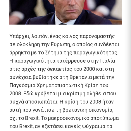
Υπάρχει, λοιπόν, ένας κοινός παρονομαστής
σε ολόκληρη την Ευρώπη, ο οποίος συνδέεται
άρρηκτα με το ζήτημα της παραγωγικότητας.
Η παραγωγικότητα κατέρρευσε στην Ιταλία
στις αρχές της δεκαετίας του 2000 και στη
συνέχεια βυθίστηκε στη Βρετανία μετά την
Παγκόσμια Χρηματοπιστωτική Κρίση του
2008. Εδώ κρύβεται μια κρίσιμη αλήθεια που
συχνά αποσιωπάται: Η κρίση του 2008 ήταν
αυτή που γονάτισε τη βρετανική οικονομία,
όχι το Brexit. Το μακροοικονομικό αποτύπωμα
του Brexit, αν εξετάσει κανείς ψύχραιμα τα