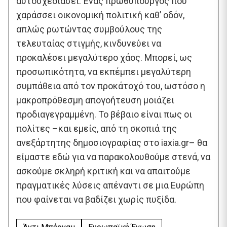
αυτοσχεδιάσει. Ένας πρωθυπουργός που
χαράσσει οικονομική πολιτική καθ’ οδόν,
απλώς ρωτώντας συμβούλους της
τελευταίας στιγμής, κινδυνεύει να
προκαλέσει μεγαλύτερο χάος. Μπορεί, ως
προσωπικότητα, να εκπέμπει μεγαλύτερη
συμπάθεια από τον προκάτοχό του, ωστόσο η
μακροπρόθεσμη απογοήτευση μοιάζει
προδιαγεγραμμένη. Το βέβαιο είναι πως οι
πολίτες –και εμείς, από τη σκοπιά της
ανεξάρτητης δημοσιογραφίας στο iaxia.gr– θα
είμαστε εδώ για να παρακολουθούμε στενά, να
ασκούμε σκληρή κριτική και να απαιτούμε
πραγματικές λύσεις απέναντι σε μια Ευρώπη
που φαίνεται να βαδίζει χωρίς πυξίδα.