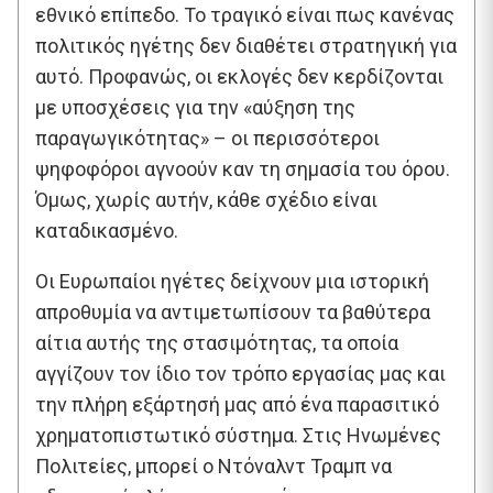
εθνικό επίπεδο. Το τραγικό είναι πως κανένας
πολιτικός ηγέτης δεν διαθέτει στρατηγική για
αυτό. Προφανώς, οι εκλογές δεν κερδίζονται
με υποσχέσεις για την «αύξηση της
παραγωγικότητας» – οι περισσότεροι
ψηφοφόροι αγνοούν καν τη σημασία του όρου.
Όμως, χωρίς αυτήν, κάθε σχέδιο είναι
καταδικασμένο.
Οι Ευρωπαίοι ηγέτες δείχνουν μια ιστορική
απροθυμία να αντιμετωπίσουν τα βαθύτερα
αίτια αυτής της στασιμότητας, τα οποία
αγγίζουν τον ίδιο τον τρόπο εργασίας μας και
την πλήρη εξάρτησή μας από ένα παρασιτικό
χρηματοπιστωτικό σύστημα. Στις Ηνωμένες
Πολιτείες, μπορεί ο Ντόναλντ Τραμπ να