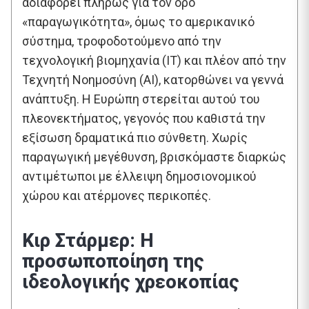
αδιαφορεί πλήρως για τον όρο
«παραγωγικότητα», όμως το αμερικανικό
σύστημα, τροφοδοτούμενο από την
τεχνολογική βιομηχανία (IT) και πλέον από την
Τεχνητή Νοημοσύνη (AI), κατορθώνει να γεννά
ανάπτυξη. Η Ευρώπη στερείται αυτού του
πλεονεκτήματος, γεγονός που καθιστά την
εξίσωση δραματικά πιο σύνθετη. Χωρίς
παραγωγική μεγέθυνση, βρισκόμαστε διαρκώς
αντιμέτωποι με έλλειψη δημοσιονομικού
χώρου και ατέρμονες περικοπές.
Κιρ Στάρμερ: Η
προσωποποίηση της
ιδεολογικής χρεοκοπίας