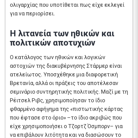
ολιγαρχίας που υποτίθεται πως είχε εκλεγεί
για να περιορίσει.
Η λιτανεία των ηθικών και
πολιτικών αποτυχιών
Ο κατάλογος των ηθικών και λογικών
αστοχιών της διακυβέρνησης Στάρμερ είναι
ατελείωτος. Υποσχέθηκε μια διαφορετική
Βρετανία, αλλά οι πράξεις του αποτέλεσαν
σεμινάριο συντηρητικής πολιτικής. Μαζί με τη
Ρέιτσελ Ριβς, χρησιμοποίησαν το ίδιο
φθαρμένο αφήγημα της «πιστωτικής κάρτας
που έφτασε στο όριο» –το ίδιο ακριβώς που
είχε χρησιμοποιήσει ο Τζορτζ Όσμπορν– για
να επιβάλουν λιτότητα και να διασώσουν το