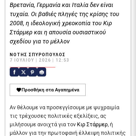
Βρετανία, Γερμανία και Ιταλία δεν είναι
τυχαία. Οι βαθιές πληγές της κρίσης του
2008, η ιδεολογική χρεοκοπία του Κιρ
Στάρμερ και η απουσία ουσιαστικού
σχεδίου για το μέλλον
ΝΌΤΗΣ ΣΠΥΡΌΠΟΥΛΟΣ
7 ΙΟΥΛΊΟΥ | 2026 | 12:53
Προσθήκη στα Αγαπημένα
Αν θέλουμε να προσεγγίσουμε με ψυχραιμία
τις τρέχουσες πολιτικές εξελίξεις, ας
μιλήσουμε ανοιχτά για τον
Κιρ Στάρμερ
, ή
μάλλον για την πρωτοφανή έλλειψη πολιτικής