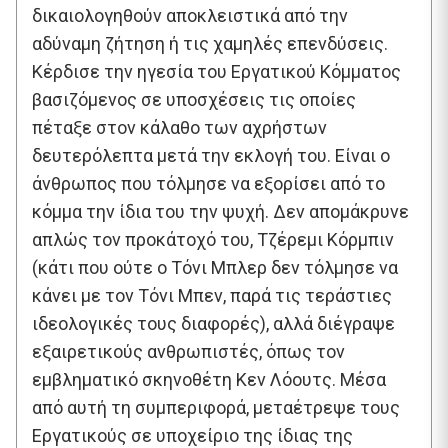
δικαιολογηθούν αποκλειστικά από την
αδύναμη ζήτηση ή τις χαμηλές επενδύσεις.
Κέρδισε την ηγεσία του Εργατικού Κόμματος
βασιζόμενος σε υποσχέσεις τις οποίες
πέταξε στον κάλαθο των αχρήστων
δευτερόλεπτα μετά την εκλογή του. Είναι ο
άνθρωπος που τόλμησε να εξορίσει από το
κόμμα την ίδια του την ψυχή. Δεν απομάκρυνε
απλώς τον προκάτοχό του, Τζέρεμι Κόρμπιν
(κάτι που ούτε ο Τόνι Μπλερ δεν τόλμησε να
κάνει με τον Τόνι Μπεν, παρά τις τεράστιες
ιδεολογικές τους διαφορές), αλλά διέγραψε
εξαιρετικούς ανθρωπιστές, όπως τον
εμβληματικό σκηνοθέτη Κεν Λόουτς. Μέσα
από αυτή τη συμπεριφορά, μεταέτρεψε τους
Εργατικούς σε υποχείριο της ίδιας της