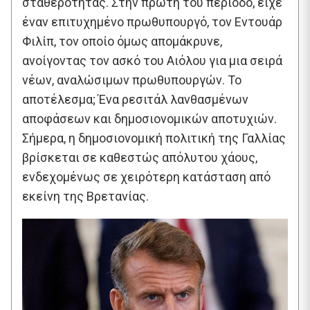
σταθερότητας. Στην πρώτη του περίοδο, είχε
έναν επιτυχημένο πρωθυπουργό, τον Εντουάρ
Φιλίπ, τον οποίο όμως απομάκρυνε,
ανοίγοντας τον ασκό του Αιόλου για μια σειρά
νέων, αναλώσιμων πρωθυπουργών. Το
αποτέλεσμα; Ένα ρεσιτάλ λανθασμένων
αποφάσεων και δημοσιονομικών αποτυχιών.
Σήμερα, η δημοσιονομική πολιτική της Γαλλίας
βρίσκεται σε καθεστώς απόλυτου χάους,
ενδεχομένως σε χειρότερη κατάσταση από
εκείνη της Βρετανίας.