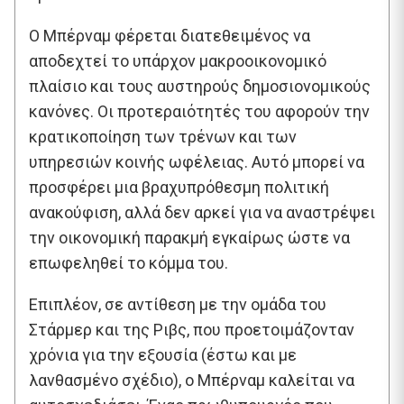
Ο Μπέρναμ φέρεται διατεθειμένος να
αποδεχτεί το υπάρχον μακροοικονομικό
πλαίσιο και τους αυστηρούς δημοσιονομικούς
κανόνες. Οι προτεραιότητές του αφορούν την
κρατικοποίηση των τρένων και των
υπηρεσιών κοινής ωφέλειας. Αυτό μπορεί να
προσφέρει μια βραχυπρόθεσμη πολιτική
ανακούφιση, αλλά δεν αρκεί για να αναστρέψει
την οικονομική παρακμή εγκαίρως ώστε να
επωφεληθεί το κόμμα του.
Επιπλέον, σε αντίθεση με την ομάδα του
Στάρμερ και της Ριβς, που προετοιμάζονταν
χρόνια για την εξουσία (έστω και με
λανθασμένο σχέδιο), ο Μπέρναμ καλείται να