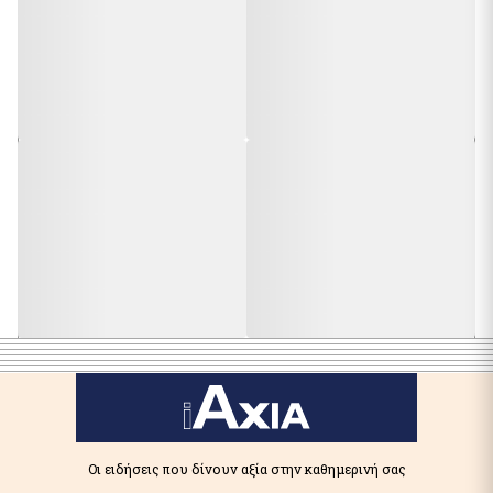
Οι ειδήσεις που δίνουν αξία στην καθημερινή σας