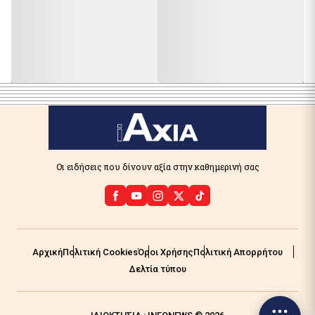
Οι ειδήσεις που δίνουν αξία στην καθημερινή σας
Αρχική
Πολιτική Cookies
Όροι Χρήσης
Πολιτική Απορρήτου
Δελτία τύπου