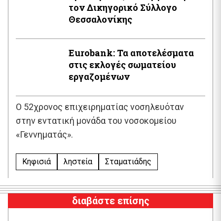
τον Δικηγορικό Σύλλογο
Θεσσαλονίκης
Εurobank: Τα αποτελέσματα
στις εκλογές σωματείου
εργαζομένων
Ο 52χρονος επιχειρηματίας νοσηλευόταν
στην εντατική μονάδα του νοσοκομείου
«Γεννηματάς».
Κηφισιά
ληστεία
Σταματιάδης
διαβάστε επίσης