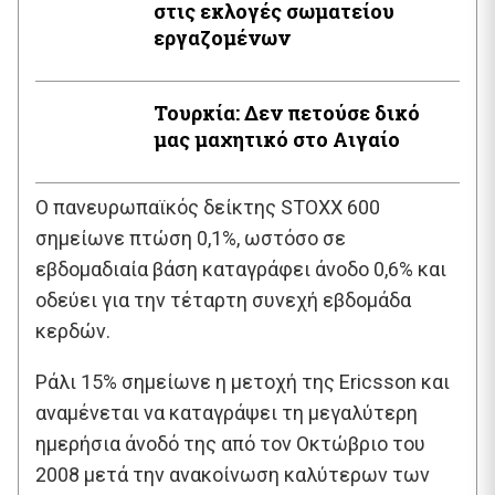
στις εκλογές σωματείου
εργαζομένων
Τουρκία: Δεν πετούσε δικό
μας μαχητικό στο Αιγαίο
Ο πανευρωπαϊκός δείκτης STOXX 600
σημείωνε πτώση 0,1%, ωστόσο σε
εβδομαδιαία βάση καταγράφει άνοδο 0,6% και
οδεύει για την τέταρτη συνεχή εβδομάδα
κερδών.
Ράλι 15% σημείωνε η μετοχή της Ericsson και
αναμένεται να καταγράψει τη μεγαλύτερη
ημερήσια άνοδό της από τον Οκτώβριο του
2008 μετά την ανακοίνωση καλύτερων των