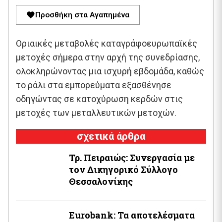
Προσθήκη στα Αγαπημένα
Οριαικές μεταβολές καταγράφοευρωπαϊκές
μετοχές σήμερα στην αρχή της συνεδρίασης,
ολοκληρώνοντας μια ισχυρή εβδομάδα, καθώς
το ράλι στα εμπορεύματα εξασθένησε
οδηγώντας σε κατοχύρωση κερδών στις
μετοχές των μεταλλευτικών μετοχών.
σχετικά άρθρα
Τρ. Πειραιώς: Συνεργασία με
τον Δικηγορικό Σύλλογο
Θεσσαλονίκης
Εurobank: Τα αποτελέσματα