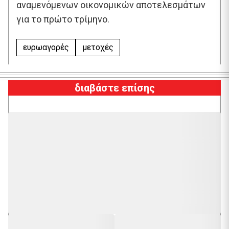
αναμενόμενων οικονομικών αποτελεσμάτων
για το πρώτο τρίμηνο.
ευρωαγορές
μετοχές
διαβάστε επίσης