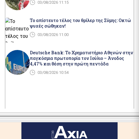
03/08/2026 11:15
Το απίστευτο τέλος του θρίλερ της Σύμης: Οκτώ
ψυχές σώθηκαν!
03/08/2026 11:00
Deutsche Bank: Το Χρηματιστήριο Αθηνών στην
παγκόσμια πρωτοπορία τον Ιούλιο – Άνοδος
4,47% και θέση στην πρώτη πεντάδα
03/08/2026 10:54