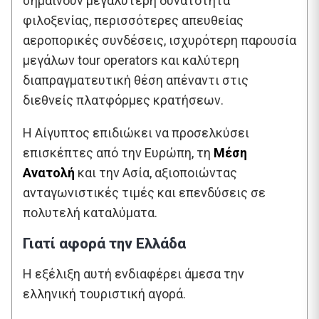
σημαίνουν μεγαλύτερη δυνατότητα
φιλοξενίας, περισσότερες απευθείας
αεροπορικές συνδέσεις, ισχυρότερη παρουσία
μεγάλων tour operators και καλύτερη
διαπραγματευτική θέση απέναντι στις
διεθνείς πλατφόρμες κρατήσεων.
Η Αίγυπτος επιδιώκει να προσελκύσει
επισκέπτες από την Ευρώπη, τη
Μέση
Ανατολή
και την Ασία, αξιοποιώντας
ανταγωνιστικές τιμές και επενδύσεις σε
πολυτελή καταλύματα.
Γιατί αφορά την Ελλάδα
Η εξέλιξη αυτή ενδιαφέρει άμεσα την
ελληνική τουριστική αγορά.