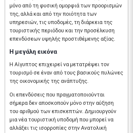
μόνο από τη φυσική ομορφιά των προορισμών
της, αλλά και από την ποιότητα των
υπηρεσιών, τις υποδομές, τη διάρκεια της
τουριστικής περιόδου και την προσέλκυση
επενδύσεων υψηλής προστιθέμενης αξίας.
Η μεγάλη εικόνα
Η Αίγυπτος επιχειρεί να μετατρέψει τον
τουρισμό σε έναν από τους βασικούς πυλώνες
της οικονομικής της ανάπτυξης.
Οι επενδύσεις που πραγματοποιούνται
σήμερα δεν αποσκοπούν μόνο στην αύξηση
του αριθμού των επισκεπτών. Δημιουργούν
μια νέα τουριστική υποδομή που μπορεί να
αλλάξει τις ισορροπίες στην Ανατολική