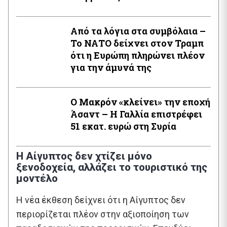
Από τα λόγια στα συμβόλαια –
Το ΝΑΤΟ δείχνει στον Τραμπ
ότι η Ευρώπη πληρώνει πλέον
για την άμυνά της
Ο Μακρόν «κλείνει» την εποχή
Άσαντ – Η Γαλλία επιστρέφει
51 εκατ. ευρώ στη Συρία
Η Αίγυπτος δεν χτίζει μόνο
ξενοδοχεία, αλλάζει το τουριστικό της
μοντέλο
Η νέα έκθεση δείχνει ότι η Αίγυπτος δεν
περιορίζεται πλέον στην αξιοποίηση των