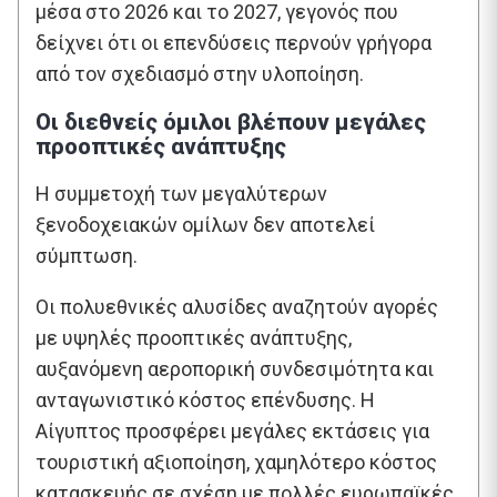
μέσα στο 2026 και το 2027, γεγονός που
δείχνει ότι οι επενδύσεις περνούν γρήγορα
από τον σχεδιασμό στην υλοποίηση.
Οι διεθνείς όμιλοι βλέπουν μεγάλες
προοπτικές ανάπτυξης
Η συμμετοχή των μεγαλύτερων
ξενοδοχειακών ομίλων δεν αποτελεί
σύμπτωση.
Οι πολυεθνικές αλυσίδες αναζητούν αγορές
με υψηλές προοπτικές ανάπτυξης,
αυξανόμενη αεροπορική συνδεσιμότητα και
ανταγωνιστικό κόστος επένδυσης. Η
Αίγυπτος προσφέρει μεγάλες εκτάσεις για
τουριστική αξιοποίηση, χαμηλότερο κόστος
κατασκευής σε σχέση με πολλές ευρωπαϊκές