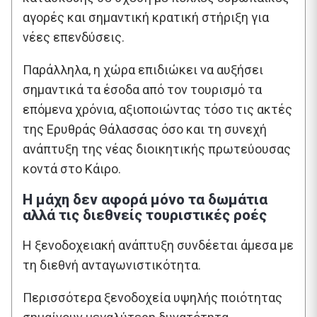
αγορές και σημαντική κρατική στήριξη για
νέες επενδύσεις.
Παράλληλα, η χώρα επιδιώκει να αυξήσει
σημαντικά τα έσοδα από τον τουρισμό τα
επόμενα χρόνια, αξιοποιώντας τόσο τις ακτές
της Ερυθράς Θάλασσας όσο και τη συνεχή
ανάπτυξη της νέας διοικητικής πρωτεύουσας
κοντά στο Κάιρο.
Η μάχη δεν αφορά μόνο τα δωμάτια
αλλά τις διεθνείς τουριστικές ροές
Η ξενοδοχειακή ανάπτυξη συνδέεται άμεσα με
τη διεθνή ανταγωνιστικότητα.
Περισσότερα ξενοδοχεία υψηλής ποιότητας