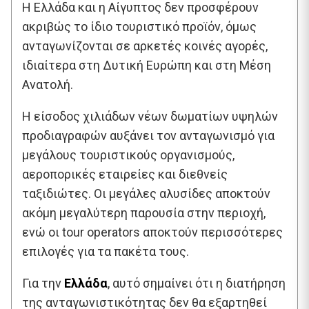
Η Ελλάδα και η Αίγυπτος δεν προσφέρουν
ακριβώς το ίδιο τουριστικό προϊόν, όμως
ανταγωνίζονται σε αρκετές κοινές αγορές,
ιδιαίτερα στη Δυτική Ευρώπη και στη Μέση
Ανατολή.
Η είσοδος χιλιάδων νέων δωματίων υψηλών
προδιαγραφών αυξάνει τον ανταγωνισμό για
μεγάλους τουριστικούς οργανισμούς,
αεροπορικές εταιρείες και διεθνείς
ταξιδιώτες. Οι μεγάλες αλυσίδες αποκτούν
ακόμη μεγαλύτερη παρουσία στην περιοχή,
ενώ οι tour operators αποκτούν περισσότερες
επιλογές για τα πακέτα τους.
Για την
Ελλάδα
, αυτό σημαίνει ότι η διατήρηση
της ανταγωνιστικότητας δεν θα εξαρτηθεί