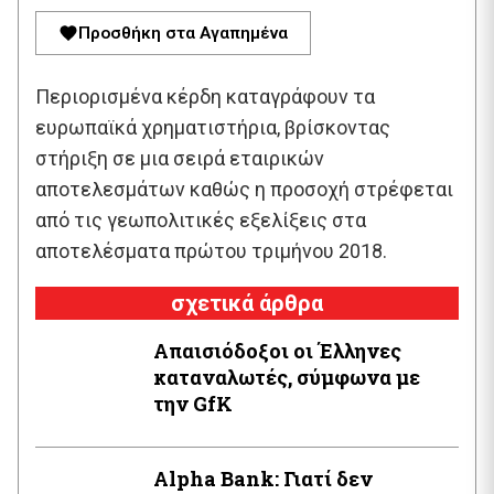
Προσθήκη στα Αγαπημένα
Περιορισμένα κέρδη καταγράφουν τα
ευρωπαϊκά χρηματιστήρια, βρίσκοντας
στήριξη σε μια σειρά εταιρικών
αποτελεσμάτων καθώς η προσοχή στρέφεται
από τις γεωπολιτικές εξελίξεις στα
αποτελέσματα πρώτου τριμήνου 2018.
σχετικά άρθρα
Απαισιόδοξοι οι Έλληνες
καταναλωτές, σύμφωνα με
την GfK
Alpha Bank: Γιατί δεν