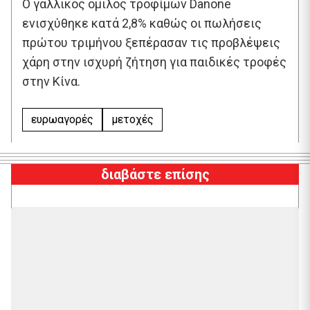
Ο γαλλικός όμιλος τροφίμων Danone
ενισχύθηκε κατά 2,8% καθώς οι πωλήσεις
πρώτου τριμήνου ξεπέρασαν τις προβλέψεις
χάρη στην ισχυρή ζήτηση για παιδικές τροφές
στην Κίνα.
ευρωαγορές
μετοχές
διαβάστε επίσης