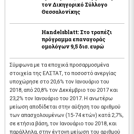
τον Δικηγορικό Σύλλογο
Θεσσαλονίκης
Handelsblatt: Στο τραπέζι
πρόγραμμα επαναγοράς
ομολόγων 9,5 δισ. ευρώ
Σύμφωνα με τα εποχικά προσαρμοσμένα
στοιχεία της ΕΛΣΤΑΤ, το ποσοστό ανεργίας
υποχώρησε στο 20,6% τον Ιανουάριο του
2018, από 20,8% τον Δεκέμβριο του 2017 και
23,2% τον Ιανουάριο του 2017. Η ανωτέρω
μείωση αποδίδεται στην αύξηση του αριθμού
των απασχολουμένων (15-74 ετών) κατά 2,7%,
σε ετήσια βάση, τον Ιανουάριο του 2018, και
παράλληλα, στην έντονη μείωση του αριθμού