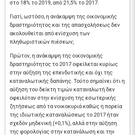
στο 18% το 2019, από 21,5% το 2017.
Γιατί, ωστόσο, η ανάκαμψη της οικονομικής
δραστηριότητος και της απασχολήσεως δεν
ακολουθείται από ενίσχυση των
πληθωριστικών πιέσεων;
Πρώτον, η ανάκαμψη της οικονομικής
δραστηριότητος το 2017 οφείλεται κυρίως
στην αύξηση της επενδυτικής και όχι της
καταναλωτικής δαπάνης. Τούτο σημαίνει ότι η
αύξηση του δείκτη τιμών καταναλωτή δεν
οφειλόταν στην ενίσχυση της εσωτερικής
ζητήσεως από τα νοικοκυριά καθώς η πορεία
της ιδιωτικής καταναλώσεως το 2017 ήταν
σχεδόν μηδενική (+0,1%), αλλά στην αύξηση
της φορολογίας στην κατανάλωση και την