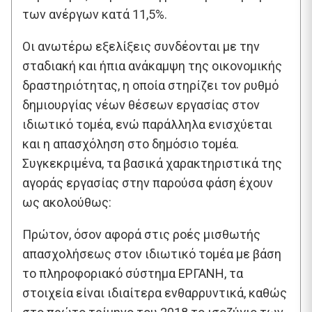
των ανέργων κατά 11,5%.
Οι ανωτέρω εξελίξεις συνδέονται με την
σταδιακή και ήπια ανάκαμψη της οικονομικής
δραστηριότητας, η οποία στηρίζει τον ρυθμό
δημιουργίας νέων θέσεων εργασίας στον
ιδιωτικό τομέα, ενώ παράλληλα ενισχύεται
και η απασχόληση στο δημόσιο τομέα.
Συγκεκριμένα, τα βασικά χαρακτηριστικά της
αγοράς εργασίας στην παρούσα φάση έχουν
ως ακολούθως:
Πρώτον, όσον αφορά στις ροές μισθωτής
απασχολήσεως στον ιδιωτικό τομέα με βάση
το πληροφοριακό σύστημα ΕΡΓΑΝΗ, τα
στοιχεία είναι ιδιαίτερα ενθαρρυντικά, καθώς