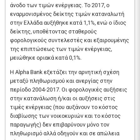
άνοδο των τιμών ενέργειας. Το 2017, ο
εναρμονισμένος δείκτης τιμών καταναλωτή
στην Ελλάδα αυξήθηκε κατά 1,1%, ενώ ο ίδιος
δείκτης, υποθέτοντας σταθερούς
φορολογικούς συντελεστές και εξαιρουμένης
της επιπτώσεως των τιμών ενέργειας,
μειώθηκε οριακά κατά 0,1%.
Η Alpha Bank εξετάζει την αρνητική σχέση
μεταξύ πληθωρισμού και ανεργίας στην
περίοδο 2004-2017. Οι φορολογικές αυξήσεις
στην κατανάλωση ή/και οι αυξήσεις στις
τιμές ενέργειας (που αυξάνουν το κόστος
διαβίωσης των νοικοκυριών και το κόστος
παραγωγής) δεν επιβαρύνουν μόνο τον
πληθωρισμό αλλά οδηγούν και σε απώλεια