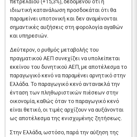
πετρελαίου (+15,3%), δεδομένου ότι η
ιδιωτική κατανάλωση προσδοκάται ότι θα
παραμείνει υποτονική και δεν αναμένονται
σημαντικές αυξήσεις στη φορολογία αγαθών
και υπηρεσιών.
Δεύτερον, ο ρυθμός μεταβολής του
πραγματικού ΑΕΠ συνεχίζει να υπολείπεται
εκείνου του δυνητικού ΑΕΠ, με αποτέλεσμα το
παραγωγικό κενό να παραμένει αρνητικό στην
Ελλάδα. Το παραγωγικό κενό αντανακλά την
ένταση των πληθωριστικών πιέσεων στην
οικονομία, καθώς όταν το παραγωγικό κενό
είναι θετικό, οι τιμές αρχίζουν να αυξάνονται
ως αποτέλεσμα της ενισχυμένης ζητήσεως.
Στην Ελλάδα, ωστόσο, παρά την αύξηση της