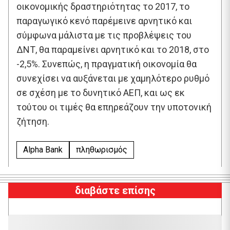
οικονομικής δραστηριότητας το 2017, το
παραγωγικό κενό παρέμεινε αρνητικό και
σύμφωνα μάλιστα με τις προβλέψεις του
ΔΝΤ, θα παραμείνει αρνητικό και το 2018, στο
-2,5%. Συνεπώς, η πραγματική οικονομία θα
συνεχίσει να αυξάνεται με χαμηλότερο ρυθμό
σε σχέση με το δυνητικό ΑΕΠ, και ως εκ
τούτου οι τιμές θα επηρεάζουν την υποτονική
ζήτηση.
Alpha Bank
πληθωρισμός
διαβάστε επίσης