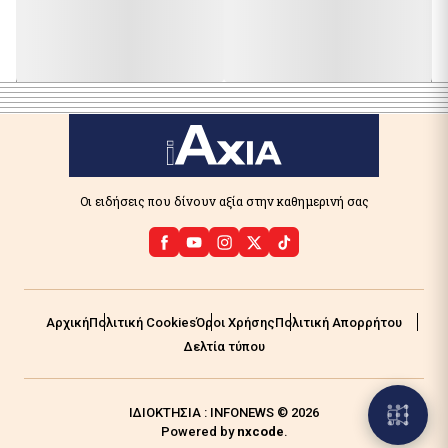
Οι ειδήσεις που δίνουν αξία στην καθημερινή σας
Αρχική
Πολιτική Cookies
Όροι Χρήσης
Πολιτική Απορρήτου
Δελτία τύπου
ΙΔΙΟΚΤΗΣΙΑ : INFONEWS © 2026
Powered by
nxcode
.