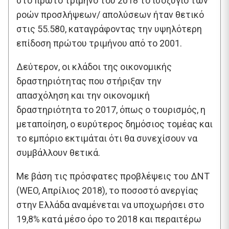
στο πρώτο τρίμηνο του 2018 το ισοζύγιο των
ροών προσλήψεων/ απολύσεων ήταν θετικό
στις 55.580, καταγράφοντας την υψηλότερη
επίδοση πρώτου τριμήνου από το 2001.
Δεύτερον, οι κλάδοι της οικονομικής
δραστηριότητας που στήριξαν την
απασχόληση και την οικονομική
δραστηριότητα το 2017, όπως ο τουρισμός, η
μεταποίηση, ο ευρύτερος δημόσιος τομέας και
το εμπόριο εκτιμάται ότι θα συνεχίσουν να
συμβάλλουν θετικά.
Με βάση τις πρόσφατες προβλέψεις του ΔΝΤ
(WEO, Απρίλιος 2018), το ποσοστό ανεργίας
στην Ελλάδα αναμένεται να υποχωρήσει στο
19,8% κατά μέσο όρο το 2018 και περαιτέρω