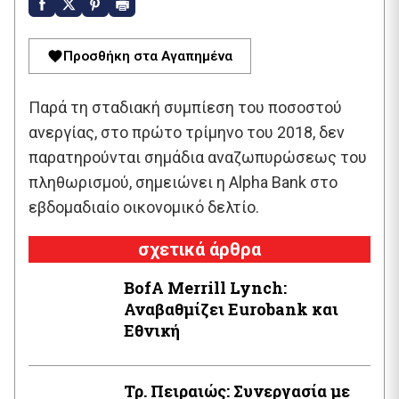
Προσθήκη στα Αγαπημένα
Παρά τη σταδιακή συμπίεση του ποσοστού
ανεργίας, στο πρώτο τρίμηνο του 2018, δεν
παρατηρούνται σημάδια αναζωπυρώσεως του
πληθωρισμού, σημειώνει η Alpha Bank στο
εβδομαδιαίο οικονομικό δελτίο.
σχετικά άρθρα
BofA Μerrill Lynch:
Αναβαθμίζει Eurobank και
Εθνική
Τρ. Πειραιώς: Συνεργασία με