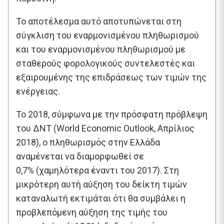
Το αποτέλεσμα αυτό αποτυπώνεται στη
σύγκλιση του εναρμονισμένου πληθωρισμού
και του εναρμονισμένου πληθωρισμού με
σταθερούς φορολογικούς συντελεστές και
εξαιρουμένης της επιδράσεως των τιμών της
ενέργειας.
Το 2018, σύμφωνα με την πρόσφατη πρόβλεψη
του ΔΝΤ (World Economic Outlook, Απρίλιος
2018), ο πληθωρισμός στην Ελλάδα
αναμένεται να διαμορφωθεί σε
0,7% (χαμηλότερα έναντι του 2017). Στη
μικρότερη αυτή αύξηση του δείκτη τιμών
καταναλωτή εκτιμάται ότι θα συμβάλει η
προβλεπόμενη αύξηση της τιμής του