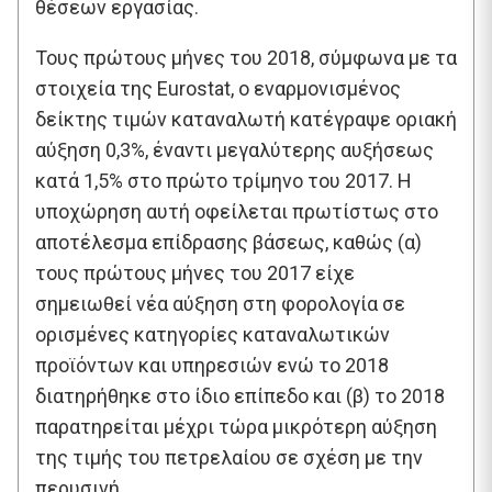
θέσεων εργασίας.
Τους πρώτους μήνες του 2018, σύμφωνα με τα
στοιχεία της Eurostat, ο εναρμονισμένος
δείκτης τιμών καταναλωτή κατέγραψε οριακή
αύξηση 0,3%, έναντι μεγαλύτερης αυξήσεως
κατά 1,5% στο πρώτο τρίμηνο του 2017. Η
υποχώρηση αυτή οφείλεται πρωτίστως στο
αποτέλεσμα επίδρασης βάσεως, καθώς (α)
τους πρώτους μήνες του 2017 είχε
σημειωθεί νέα αύξηση στη φορολογία σε
ορισμένες κατηγορίες καταναλωτικών
προϊόντων και υπηρεσιών ενώ το 2018
διατηρήθηκε στο ίδιο επίπεδο και (β) το 2018
παρατηρείται μέχρι τώρα μικρότερη αύξηση
της τιμής του πετρελαίου σε σχέση με την
περυσινή.