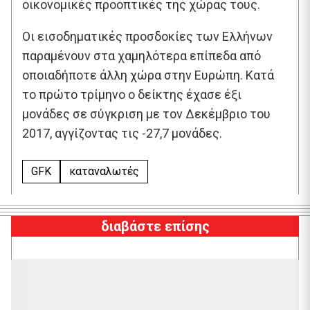
οικονομικές προοπτικές της χώρας τους.
Οι εισοδηματικές προσδοκίες των Ελλήνων
παραμένουν στα χαμηλότερα επίπεδα από
οποιαδήποτε άλλη χώρα στην Ευρώπη. Κατά
το πρώτο τρίμηνο ο δείκτης έχασε έξι
μονάδες σε σύγκριση με τον Δεκέμβριο του
2017, αγγίζοντας τις -27,7 μονάδες.
GFK
καταναλωτές
διαβάστε επίσης