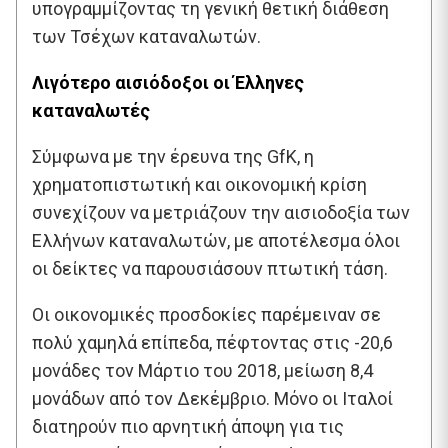
υπογραμμίζοντας τη γενική θετική διάθεση
των Τσέχων καταναλωτών.
Λιγότερο αισιόδοξοι οι Έλληνες
καταναλωτές
Σύμφωνα με την έρευνα της GfK, η
χρηματοπιστωτική και οικονομική κρίση
συνεχίζουν να μετριάζουν την αισιοδοξία των
Ελλήνων καταναλωτών, με αποτέλεσμα όλοι
οι δείκτες να παρουσιάσουν πτωτική τάση.
Οι οικονομικές προσδοκίες παρέμειναν σε
πολύ χαμηλά επίπεδα, πέφτοντας στις -20,6
μονάδες τον Μάρτιο του 2018, μείωση 8,4
μονάδων από τον Δεκέμβριο. Μόνο οι Ιταλοί
διατηρούν πιο αρνητική άποψη για τις