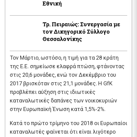
Εθνική
Τρ. Πειραιώς: Συνεργασία με
τον Δικηγορικό Σύλλογο
Θεσσαλονίκης
Τον Μάρτιο, ωστόσο, η τιμή για τα 28 κράτη
της Ε.Ε. σημείωσε ελαφρά πτώση, φτάνοντας
στις 20,6 μονάδες, ενώ τον Δεκέμβριο του
2017 βρισκόταν στις 21,1 μονάδες. Η GfK
προβλέπει αύξηση στις ιδιωτικές
καταναλωτικές δαπάνες των νοικοκυριών
στην Ευρωπαϊκή Ένωση κατά 1,5%-2%.
Κατά το πρώτο τρίμηνο του 2018 οι Ευρωπαίοι
καταναλωτές φαίνεται ότι είναι λιγότερο