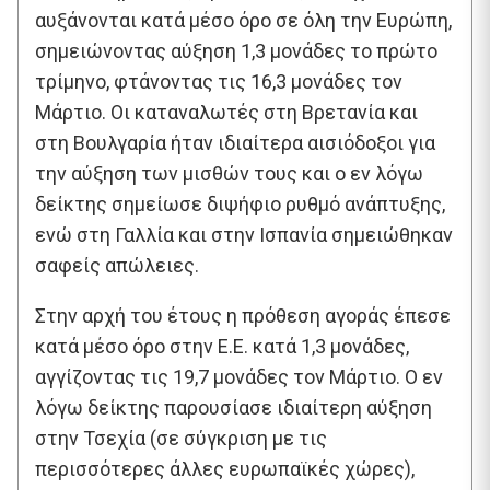
αυξάνονται κατά μέσο όρο σε όλη την Ευρώπη,
σημειώνοντας αύξηση 1,3 μονάδες το πρώτο
τρίμηνο, φτάνοντας τις 16,3 μονάδες τον
Μάρτιο. Οι καταναλωτές στη Βρετανία και
στη Βουλγαρία ήταν ιδιαίτερα αισιόδοξοι για
την αύξηση των μισθών τους και ο εν λόγω
δείκτης σημείωσε διψήφιο ρυθμό ανάπτυξης,
ενώ στη Γαλλία και στην Ισπανία σημειώθηκαν
σαφείς απώλειες.
Στην αρχή του έτους η πρόθεση αγοράς έπεσε
κατά μέσο όρο στην Ε.Ε. κατά 1,3 μονάδες,
αγγίζοντας τις 19,7 μονάδες τον Μάρτιο. Ο εν
λόγω δείκτης παρουσίασε ιδιαίτερη αύξηση
στην Τσεχία (σε σύγκριση με τις
περισσότερες άλλες ευρωπαϊκές χώρες),