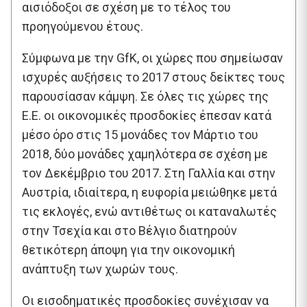
αισιόδοξοι σε σχέση με το τέλος του
προηγούμενου έτους.
Σύμφωνα με την GfK, οι χώρες που σημείωσαν
ισχυρές αυξήσεις το 2017 στους δείκτες τους
παρουσίασαν κάμψη. Σε όλες τις χώρες της
Ε.Ε. οι οικονομικές προσδοκίες έπεσαν κατά
μέσο όρο στις 15 μονάδες τον Μάρτιο του
2018, δύο μονάδες χαμηλότερα σε σχέση με
τον Δεκέμβριο του 2017. Στη Γαλλία και στην
Αυστρία, ιδιαίτερα, η ευφορία μειώθηκε μετά
τις εκλογές, ενώ αντιθέτως οι καταναλωτές
στην Τσεχία και στο Βέλγιο διατηρούν
θετικότερη άποψη για την οικονομική
ανάπτυξη των χωρών τους.
Οι εισοδηματικές προσδοκίες συνέχισαν να