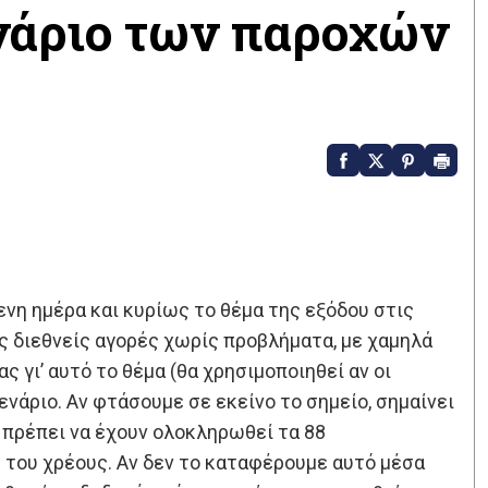
νάριο των παροχών
μενη ημέρα και κυρίως το θέμα της εξόδου στις
τις διεθνείς αγορές χωρίς προβλήματα, με χαμηλά
ς γι’ αυτό το θέμα (θα χρησιμοποιηθεί αν οι
ενάριο. Αν φτάσουμε σε εκείνο το σημείο, σημαίνει
θα πρέπει να έχουν ολοκληρωθεί τα 88
 του χρέους. Αν δεν το καταφέρουμε αυτό μέσα