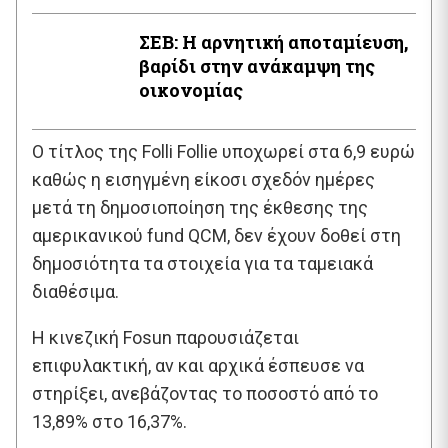
ΣΕΒ: Η αρνητική αποταμίευση,
βαρίδι στην ανάκαμψη της
οικονομίας
Ο τίτλος της Folli Follie υποχωρεί στα 6,9 ευρώ
καθώς η εισηγμένη είκοσι σχεδόν ημέρες
μετά τη δημοσιοποίηση της έκθεσης της
αμερικανικού fund QCM, δεν έχουν δοθεί στη
δημοσιότητα τα στοιχεία για τα ταμειακά
διαθέσιμα.
H κινεζική Fosun παρουσιάζεται
επιφυλακτική, αν και αρχικά έσπευσε να
στηρίξει, ανεβάζοντας το ποσοστό από το
13,89% στο 16,37%.