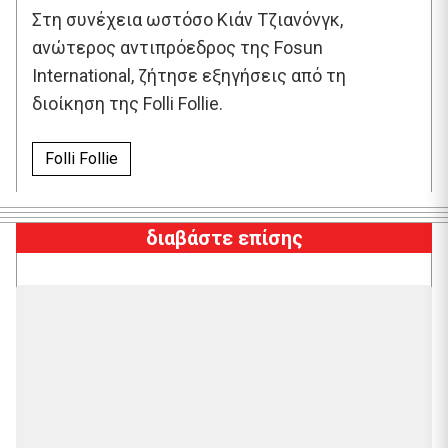
Στη συνέχεια ωστόσο Κιάν Τζιανόνγκ,
ανώτερος αντιπρόεδρος της Fosun
International, ζήτησε εξηγήσεις από τη
διοίκηση της Folli Follie.
Folli Follie
διαβάστε επίσης