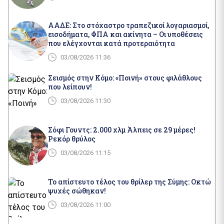
ΑΑΔΕ: Στο στόχαστρο τραπεζικοί λογαριασμοί,
εισοδήματα, ΦΠΑ και ακίνητα – Οι υποθέσεις
που ελέγχονται κατά προτεραιότητα
03/08/2026 11:36
Σεισμός στην Κόμο: «Ποινή» στους φιλάθλους
που λείπουν!
03/08/2026 11:30
Σόφι Γουντς: 2.000 χλμ Άλπεις σε 29 μέρες!
Ρεκόρ θρύλος
03/08/2026 11:15
Το απίστευτο τέλος του θρίλερ της Σύμης: Οκτώ
ψυχές σώθηκαν!
03/08/2026 11:00