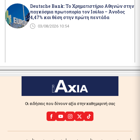
Deutsche Bank: Το Χρηματιστήριο Αθηνών στην
παγκόσμια πρωτοπορία τον Ιούλιο – Άνοδος
4,47% και θέση στην πρώτη πεντάδα
03/08/2026 10:54
Οι ειδήσεις που δίνουν αξία στην καθημερινή σας