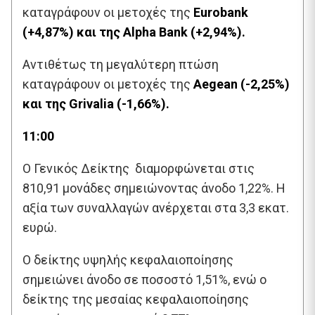
καταγράφουν οι μετοχές της
Eurobank
(+4,87%) και της Alpha Bank (+2,94%).
Αντιθέτως τη μεγαλύτερη πτώση
καταγράφουν οι μετοχές της
Aegean (-2,25%)
και της Grivalia (-1,66%).
11:00
O Γενικός Δείκτης διαμορφώνεται στις
810,91 μονάδες σημειώνοντας άνοδο 1,22%. Η
αξία των συναλλαγών ανέρχεται στα 3,3 εκατ.
ευρώ.
Ο δείκτης υψηλής κεφαλαιοποίησης
σημειώνει άνοδο σε ποσοστό 1,51%, ενώ ο
δείκτης της μεσαίας κεφαλαιοποίησης