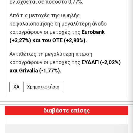
ενισχύεται σε ποσοστό 0,77%.
Από τις μετοχές της υψηλής
κεφαλαιοποίησης τη μεγαλύτερη άνοδο
καταγράφουν οι μετοχές της
Eurobank
(+3,27%) και του ΟΤΕ (+2,90%).
Αντιθέτως τη μεγαλύτερη πτώση
καταγράφουν οι μετοχές της
ΕΥΔΑΠ (-2,02%)
και Grivalia (-1,77%).
XA
Χρηματιστήριο
διαβάστε επίσης