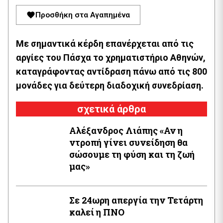
Προσθήκη στα Αγαπημένα
Με σημαντικά κέρδη επανέρχεται από τις
αργίες του Πάσχα το χρηματιστήριο Αθηνών,
καταγράφοντας αντίδραση πάνω από τις 800
μονάδες για δεύτερη διαδοχική συνεδρίαση.
σχετικά άρθρα
Αλέξανδρος Λιάπης «Αν η
ντροπή γίνει συνείδηση θα
σώσουμε τη φύση και τη ζωή
μας»
Σε 24ωρη απεργία την Τετάρτη
καλεί η ΠΝΟ