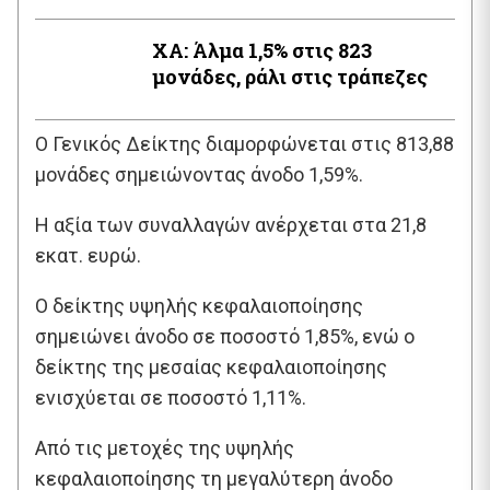
XA: Άλμα 1,5% στις 823
μονάδες, ράλι στις τράπεζες
O Γενικός Δείκτης διαμορφώνεται στις 813,88
μονάδες σημειώνοντας άνοδο 1,59%.
Η αξία των συναλλαγών ανέρχεται στα 21,8
εκατ. ευρώ.
Ο δείκτης υψηλής κεφαλαιοποίησης
σημειώνει άνοδο σε ποσοστό 1,85%, ενώ ο
δείκτης της μεσαίας κεφαλαιοποίησης
ενισχύεται σε ποσοστό 1,11%.
Από τις μετοχές της υψηλής
κεφαλαιοποίησης τη μεγαλύτερη άνοδο