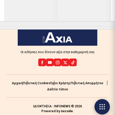
Οι ειδήσεις που δίνουν αξία στην καθημερινή σας
Αρχική
Πολιτική Cookies
Όροι Χρήσης
Πολιτική Απορρήτου
Δελτία τύπου
ΙΔΙΟΚΤΗΣΙΑ : INFONEWS © 2026
Powered by
nxcode
.