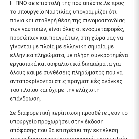
Η ΠΝΟ σε επιστολή της που απέστειλε προς
το υπουργείο Ναυτιλίας υπογραμμίζει ότι
πάγια και σταθερή θέση της συνομοσπονδίας
των ναυτικών, είναι όλες οι ενδομεταφορές,
προσώπων και πραγμάτων, στη χώρα μας να
γίνονται με πλοία με ελληνική σημαία, με
ελληνικά πληρώματα, με πλήρη συγκροτημένα
εργασιακά και ασφαλιστικά δικαιώματα για
όλους και με συνθέσεις πληρώματος που να
ανταποκρίνονται στις πραγματικές ανάγκες
του πλοίου και όχι με την ελάχιστη
επάνδρωση.
Σε διαφορετική περίπτωση προσθέτει, εάν το
υπουργείο προχωρήσει στην έκδοση
απόφασης που θα επιτρέπει την εκτέλεση
των ενδομεταφορών εμπορευμάτων με πλοία