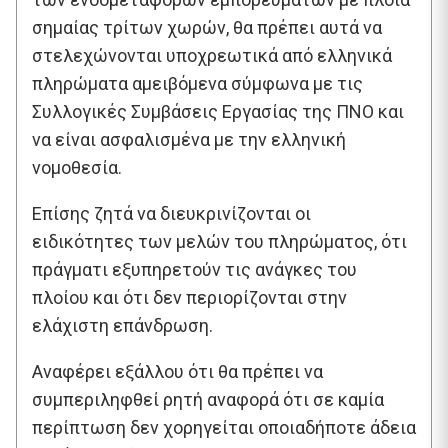
σημαίας τρίτων χωρών, θα πρέπει αυτά να
στελεχώνονται υποχρεωτικά από ελληνικά
πληρώματα αμειβόμενα σύμφωνα με τις
Συλλογικές Συμβάσεις Εργασίας της ΠΝΟ και
να είναι ασφαλισμένα με την ελληνική
νομοθεσία.
Επίσης ζητά να διευκρινίζονται οι
ειδικότητες των μελών του πληρώματος, ότι
πράγματι εξυπηρετούν τις ανάγκες του
πλοίου και ότι δεν περιορίζονται στην
ελάχιστη επάνδρωση.
Αναφέρει εξάλλου ότι θα πρέπει να
συμπεριληφθεί ρητή αναφορά ότι σε καμία
περίπτωση δεν χορηγείται οποιαδήποτε άδεια