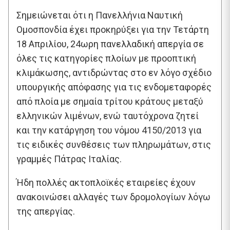
Σημειώνεται ότι η Πανελλήνια Ναυτική
Ομοσπονδία έχει προκηρύξει για την Τετάρτη
18 Απριλίου, 24ωρη πανελλαδική απεργία σε
όλες τις κατηγορίες πλοίων με προοπτική
κλιμάκωσης, αντιδρώντας στο εν λόγο σχέδιο
υπουργικής απόφασης για τις ενδομεταφορές
από πλοία με σημαία τρίτου κράτους μεταξύ
ελληνικών λιμένων, ενώ ταυτόχρονα ζητεί
και την κατάργηση του νόμου 4150/2013 για
τις ειδικές συνθέσεις των πληρωμάτων, στις
γραμμές Πάτρας Ιταλίας.
Ήδη πολλές ακτοπλοϊκές εταιρείες έχουν
ανακοινώσει αλλαγές των δρομολογίων λόγω
της απεργίας.