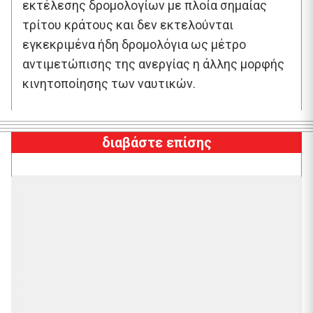
εκτέλεσης δρομολογίων με πλοία σημαίας
τρίτου κράτους και δεν εκτελούνται
εγκεκριμένα ήδη δρομολόγια ως μέτρο
αντιμετώπισης της ανεργίας η άλλης μορφής
κινητοποίησης των ναυτικών.
διαβάστε επίσης