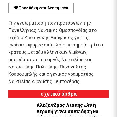
Προσθήκη στα Αγαπημένα
Την ενσωμάτωση των προτάσεων της
Πανελλήνιας Ναυτικής Ομοσπονδίας στο
σχέδιο Υπουργικής Απόφασης για τις
ενδομεταφορές από πλοία με σημαία τρίτου
κράτους μεταξύ ελληνικών λιμένων,
αποφάσισαν ο υπουργός Ναυτιλίας και
Νησιωτικής Πολιτικής, Παναγιώτης
Κουρουμπλής και ο γενικός γραμματέας
Ναυτιλίας Διονύσης Τεμπονέρας.
σχετικά άρθρα
Αλέξανδρος Λιάπης «Αν η
ντροπή γίνει συνείδηση θα