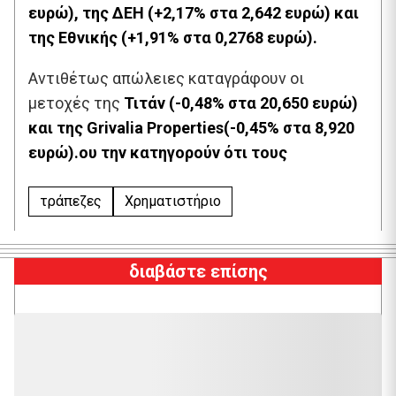
ευρώ), της ΔΕΗ (+2,17% στα 2,642 ευρώ) και
της Εθνικής (+1,91% στα 0,2768 ευρώ).
Αντιθέτως απώλειες καταγράφουν οι
μετοχές της
Τιτάν (-0,48% στα 20,650 ευρώ)
και της Grivalia Properties(-0,45% στα 8,920
ευρώ).ου την κατηγορούν ότι τους
τράπεζες
Χρηματιστήριο
διαβάστε επίσης