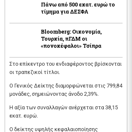
Πάνω από 500 εκατ. ευρώ το
τίμημα για ΔΕΣΦΑ
Bloomberg: Οικονομία,
Τουρκία, πΓΔΜ οι
«πονοκέφαλοι» Τσίπρα
Στο επίκεντρο του ενδιαφέροντος βρίσκονται
οι τραπεζικοί τίτλοι.
O Γενικός Δείκτης διαμορφώνεται στις 799,84
μονάδες, σημειώνοντας άνοδο 2,39%.
Η αξία των συναλλαγών ανέρχεται στα 38,15
εκατ. ευρώ.
Ο δείκτης υψηλής κεφαλαιοποίησης