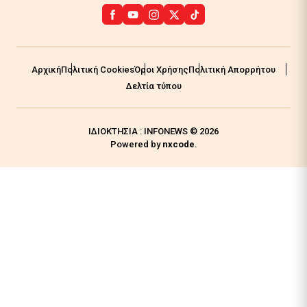
Αρχική
Πολιτική Cookies
Όροι Χρήσης
Πολιτική Απορρήτου
Δελτία τύπου
ΙΔΙΟΚΤΗΣΙΑ : INFONEWS © 2026
Powered by
nxcode
.