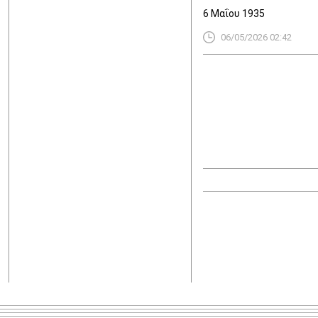
6 Μαΐου 1935
06/05/2026 02:42