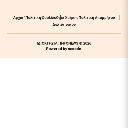
Αρχική
Πολιτική Cookies
Όροι Χρήσης
Πολιτική Απορρήτου
Δελτία τύπου
ΙΔΙΟΚΤΗΣΙΑ : INFONEWS © 2026
Powered by
nxcode
.