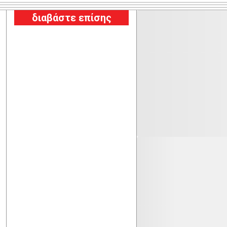
διαβάστε επίσης