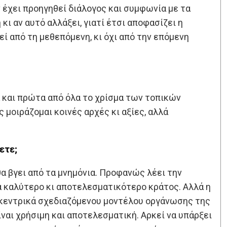
ν έχει προηγηθεί διάλογος και συμφωνία με τα
ι αν αυτό αλλάξει, γιατί έτσι αποφασίζει η
ί από τη μεθεπόμενη, κι όχι από την επόμενη
 και πρώτα από όλα το χρίσμα των τοπικών
μοιράζομαι κοινές αρχές κι αξίες, αλλά
ετε;
α βγει από τα μνημόνια. Προφανώς λέει την
ένα καλύτερο κι αποτελεσματικότερο κράτος. Αλλά η
 κεντρικά σχεδιαζόμενου μοντέλου οργάνωσης της
ναι χρήσιμη και αποτελεσματική. Αρκεί να υπάρξει