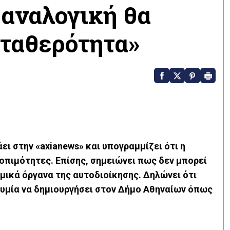
 αναλογική θα
σταθερότητα»
ει στην «
axianews
» και υπογραμμίζει ότι η
οπιμότητες. Επίσης, σημειώνει πως δεν μπορεί
σμικά όργανα της αυτοδιοίκησης. Δηλώνει ότι
θυμία να δημιουργήσει στον Δήμο Αθηναίων όπως