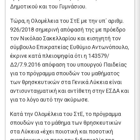
Δημοτικού και του Γυμνάσιου.
Τώρα, η Ολομέλεια του ΣτΕ με την υπ΄ αριθμ.
926/2018 σημερινή απόφασή της με πρόεδρο
τον Νικόλαο Σακελλαρίου και εισηγητή τον
σύμβουλο Επικρατείας Ευθύμιο Αντωνόπουλο,
έκρινε κατά πλειοψηφία ότι η 143579/
Δ2/7.9.2016 απόφαση του υπουργού Παιδείας
για το πρόγραμμα σπουδών του μαθήματος
των θρησκευτικών στα Γενικά Λύκεια είναι
αντισυνταγματική και αντίθετη στην ΕΣΔΑ και
για το λόγο αυτό την ακύρωσε.
Κατά την Ολομέλεια του ΣτΕ, το πρόγραμμα
σπουδών για το μάθημα των θρησκευτικών
στα Λύκεια «έχει ποιοτική και ποσοτική