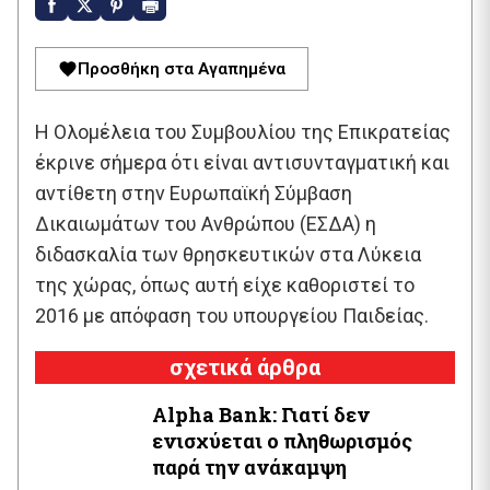
Προσθήκη στα Αγαπημένα
Η Ολομέλεια του Συμβουλίου της Επικρατείας
έκρινε σήμερα ότι είναι αντισυνταγματική και
αντίθετη στην Ευρωπαϊκή Σύμβαση
Δικαιωμάτων του Ανθρώπου (ΕΣΔΑ) η
διδασκαλία των θρησκευτικών στα Λύκεια
της χώρας, όπως αυτή είχε καθοριστεί το
2016 με απόφαση του υπουργείου Παιδείας.
σχετικά άρθρα
Alpha Bank: Γιατί δεν
ενισχύεται ο πληθωρισμός
παρά την ανάκαμψη