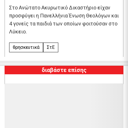
Στο Ανώτατο Ακυρωτικό Δικαστήριο είχαν
προσφύγει η Πανελλήνια Ένωση Θεολόγων και
4 γονείς τα παιδιά των οποίων φοιτούσαν στο
Λύκειο.
θρησκευτικά
ΣτΕ
διαβάστε επίσης