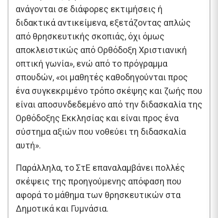
ανάγονται σε διάφορες εκτιμήσεις ή
διδακτικά αντικείμενα, εξετάζοντας απλώς
από θρησκευτικής σκοπιάς, όχι όμως
αποκλειστικώς από Ορθόδοξη Χριστιανική
οπτική γωνία», ενώ από το πρόγραμμα
σπουδών, «οι μαθητές καθοδηγούνται προς
ένα συγκεκριμένο τρόπο σκέψης και ζωής που
είναι αποσυνδεδεμένο από την διδασκαλία της
Ορθόδοξης Εκκλησίας και είναι προς ένα
σύστημα αξιών που νοθεύει τη διδασκαλία
αυτή».
Παράλληλα, το ΣτΕ επαναλαμβάνει πολλές
σκέψεις της προηγούμενης απόφαση που
αφορά το μάθημα των θρησκευτικών στα
Δημοτικά και Γυμνάσια.