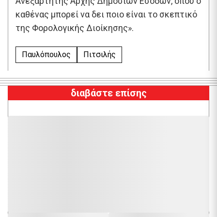
Ανεξάρτητης Αρχής Δημοσίων Εσόδων, όπου ο
καθένας μπορεί να δει ποιο είναι το σκεπτικό
της Φορολογικής Διοίκησης».
Παυλόπουλος
Πιτσιλής
διαβάστε επίσης