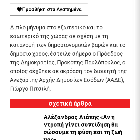
Προσθήκη στα Αγαπημένα
Διπλό μήνυμα στο εξωτερικό και το
εσωτερικό της χώρας σε σχέση με τη
κατανομή των δημοσιονομικών βαρών και το
δημόσιο χρέος, έστειλε σήμερα ο Πρόεδρος
της Δημοκρατίας, Προκόπης Παυλόπουλος, ο
οποίος δέχθηκε σε ακρόαση τον διοικητή της
Ανεξάρτης Αρχής Δημοσίων Εσόδων (ΑΑΔΕ),
Γιώργο Πιτσιλή.
σχετικά άρθρα
Αλέξανδρος Λιάπης «Αν η
ντροπή γίνει συνείδηση θα
σώσουμε τη φύση και τη ζωή
μας»