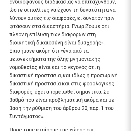
ενδικοφανούς διαδικασίας να επιταχυνθούν,
ώστε οι πολίτες να έχουν τη δυνατότητα να
λύνουν αυτές τις διαφορές, ει δυνατόν πριν
φτάσουν στα δικαστήρια. Γνωρίζουμε ότι
πλέον η επίλυση των διαφορών στη
διοικητική δικαιοσύνη είναι δυσχερής».
Επισήμανε ακόμη ότι «ένα από τα
μειονεκτήματα της όλης μνημονιακής
νομοθεσίας είναι και το γεγονός ότι η
δικαστική προστασία, και ιδίως η προσωρινή
δικαστική προστασία και στις φορολογικές
διαφορές, έχει απομειωθεί σημαντικά. Σε
βαθμό που είναι προβληματική ακόμα και με
βάση την ρύθμιση του άρθρου 20, παρ. 1 του
Συντάγματος».
Προς τους εταίρους της χώρας ο κ.