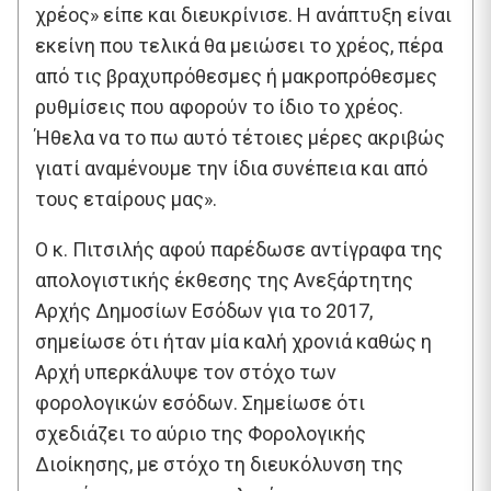
χρέος» είπε και διευκρίνισε. Η ανάπτυξη είναι
εκείνη που τελικά θα μειώσει το χρέος, πέρα
από τις βραχυπρόθεσμες ή μακροπρόθεσμες
ρυθμίσεις που αφορούν το ίδιο το χρέος.
Ήθελα να το πω αυτό τέτοιες μέρες ακριβώς
γιατί αναμένουμε την ίδια συνέπεια και από
τους εταίρους μας».
Ο κ. Πιτσιλής αφού παρέδωσε αντίγραφα της
απολογιστικής έκθεσης της Ανεξάρτητης
Αρχής Δημοσίων Εσόδων για το 2017,
σημείωσε ότι ήταν μία καλή χρονιά καθώς η
Αρχή υπερκάλυψε τον στόχο των
φορολογικών εσόδων. Σημείωσε ότι
σχεδιάζει το αύριο της Φορολογικής
Διοίκησης, με στόχο τη διευκόλυνση της