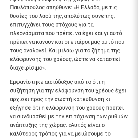
Παυλόπουλος απηύθυνε: «Η Ελλάδα, με τις
θυσίες του λαού της, απολύτως συνεπής,
επιτυγχάνει τους στόχους για τα
πλεονάσματα που πρέπει να έχει και γι αυτό
πρέπει να κάνουν και οι εταίροι μας αυτό που
τους αναλογεί. Και μιλάω για το ζήτημα της
ελάφρυνσης του χρέους, ώστε να καταστεί
διαχειρίσιμο».
Εμφανίστηκε αισιόδοξος από το ότι η
συζήτηση για την ελάφρυνση του χρέους έχει
αρχίσει προς την σωστή κατεύθυνση κι
εξήγησε ότι η ελάφρυνση του χρέους πρέπει
να συνδυασθεί με την επιτάχυνση των ρυθμών
ανάπτυξης της χώρας. «Αυτός είναι ο
καλύτερος τρόπος για να μειώσουμε το