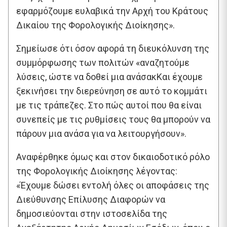
εφαρμόζουμε ευλαβικά την Αρχή του Κράτους
Δικαίου της Φορολογικής Διοίκησης».
Σημείωσε ότι όσον αφορά τη διευκόλυνση της
συμμόρφωσης των πολιτών «αναζητούμε
λύσεις, ώστε να δοθεί μια ανάσακΚαι έχουμε
ξεκινήσει την διερεύνηση σε αυτό το κομμάτι
με τις τράπεζες. Στο πώς αυτοί που θα είναι
συνεπείς με τις ρυθμίσεις τους θα μπορούν να
πάρουν μια ανάσα για να λειτουργήσουν».
Αναφέρθηκε όμως και στον δικαιοδοτικό ρόλο
της Φορολογικής Διοίκησης λέγοντας:
«Έχουμε δώσει εντολή όλες οι αποφάσεις της
Διεύθυνσης Επίλυσης Διαφορών να
δημοσιεύονται στην ιστοσελίδα της