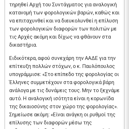
τηρηθεί Αρχή του Συντάγματος για αναλογική
κατανομή των φορολογικών βαρών, καθώς και
να επιταχυνθεί και να διευκολυνθεί η επίλυση
των φορολογικών διαφορών των πολιτών με
τις Αρχές ακόμη και δίχως να φθάνουν στα
δικαστήρια.
Ειδικότερα, αφού συνεχάρη την ΑΑΔΕ για την
επίτευξη πολλών στόχων, ο κ. Παυλόπουλος
υπογράμμισε: «Στο επίπεδο της φορολογίας οι
Έλληνες συμμετέχουν στα φορολογικά βάρη
ανάλογα με τις δυνάμεις τους. Μην το ξεχνάμε
αυτό. Η αναλογική ισότητα είναι η κορωνίδα
της δικαιοσύνης στον χώρο της φορολογίας».
Σημείωσε ακόμη: «Είναι ανάγκη οι ρυθμοί της
επίλυσης των διαφορών μέσω της