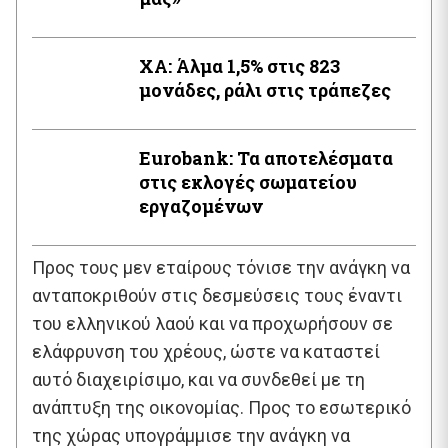
XA: Άλμα 1,5% στις 823
μονάδες, ράλι στις τράπεζες
Εurobank: Τα αποτελέσματα
στις εκλογές σωματείου
εργαζομένων
Προς τους μεν εταίρους τόνισε την ανάγκη να
ανταποκριθούν στις δεσμεύσεις τους έναντι
του ελληνικού λαού και να προχωρήσουν σε
ελάφρυνση του χρέους, ώστε να καταστεί
αυτό διαχειρίσιμο, και να συνδεθεί με τη
ανάπτυξη της οικονομίας. Προς το εσωτερικό
της χώρας υπογράμμισε την ανάγκη να