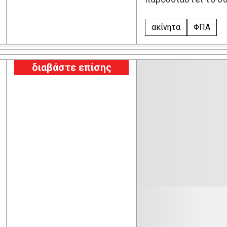
ακίνητα
ΦΠΑ
διαβάστε επίσης