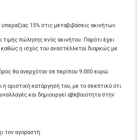
 υπεραξίας 15% στις μεταβιβάσεις ακινήτων.
ι τιμής πώλησης ενός ακινήτου. Παρότι έχει
 καθώς η ισχύς του αναστέλλεται διαρκώς με
όρος θα ανερχόταν σε περίπου 9.000 ευρώ.
 η οριστική κατάργησή του, με το σκεπτικό ότι
συναλλαγές και δημιουργεί αβεβαιότητα στην
χι τον αγοραστή.