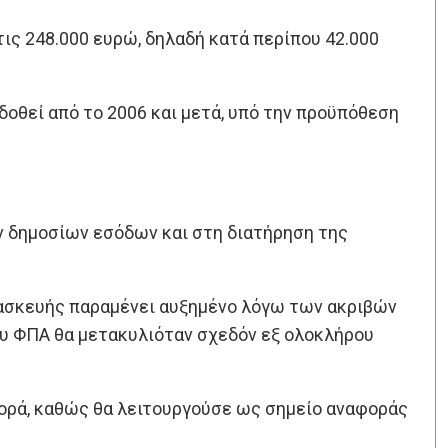
ις 248.000 ευρώ, δηλαδή κατά περίπου 42.000
δοθεί από το 2006 και μετά, υπό την προϋπόθεση
ν δημοσίων εσόδων και στη διατήρηση της
ατασκευής παραμένει αυξημένο λόγω των ακριβών
ου ΦΠΑ θα μετακυλιόταν σχεδόν εξ ολοκλήρου
γορά, καθώς θα λειτουργούσε ως σημείο αναφοράς