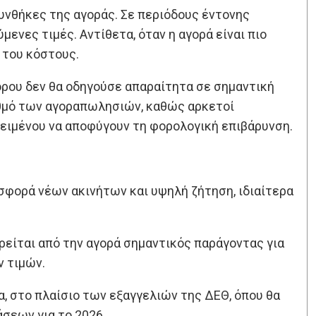
συνθήκες της αγοράς. Σε περιόδους έντονης
ενες τιμές. Αντίθετα, όταν η αγορά είναι πιο
 του κόστους.
φόρου δεν θα οδηγούσε απαραίτητα σε σημαντική
ριθμό των αγοραπωλησιών, καθώς αρκετοί
ειμένου να αποφύγουν τη φορολογική επιβάρυνση.
σφορά νέων ακινήτων και υψηλή ζήτηση, ιδιαίτερα
είται από την αγορά σημαντικός παράγοντας για
 τιμών.
, στο πλαίσιο των εξαγγελιών της ΔΕΘ, όπου θα
σεων για το 2026.