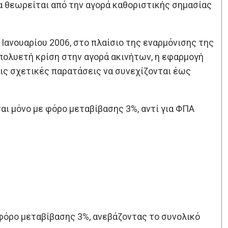
 θεωρείται από την αγορά καθοριστικής σημασίας
Ιανουαρίου 2006, στο πλαίσιο της εναρμόνισης της
πολυετή κρίση στην αγορά ακινήτων, η εφαρμογή
ις σχετικές παρατάσεις να συνεχίζονται έως
ι μόνο με φόρο μεταβίβασης 3%, αντί για ΦΠΑ
φόρο μεταβίβασης 3%, ανεβάζοντας το συνολικό