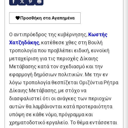
Προσθήκη στα Αγαπημένα
Ο αντιπρόεδρος της κυβέρνησης,
Κωστής
Χατζηδάκης
, κατέθεσε χθες στη Βουλή
τροπολογία που προβλέπει ειδική, ευνοϊκή
μεταχείριση για τις περιοχές Δίκαιης
Μετάβασης κατά τον σχεδιασμό και την
εφαρμογή δημόσιων πολιτικών. Με την εν
λόγω τροπολογία θεσπίζεται Οριζόντια Ρήτρα
Δίκαιης Μετάβασης, με στόχο να
διασφαλιστεί ότι οι ανάγκες των περιοχών
αυτών θα λαμβάνονται κατά προτεραιότητα
υπόψη σε κάθε νόμο, πρόγραμμα και
χρηματοδοτικό εργαλείο. Το θέμα εντάσσεται