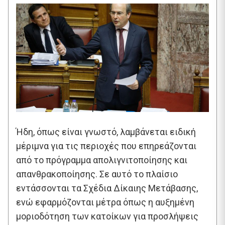
Ήδη, όπως είναι γνωστό, λαμβάνεται ειδική
μέριμνα για τις περιοχές που επηρεάζονται
από το πρόγραμμα απολιγνιτοποίησης και
απανθρακοποίησης. Σε αυτό το πλαίσιο
εντάσσονται τα Σχέδια Δίκαιης Μετάβασης,
ενώ εφαρμόζονται μέτρα όπως η αυξημένη
μοριοδότηση των κατοίκων για προσλήψεις