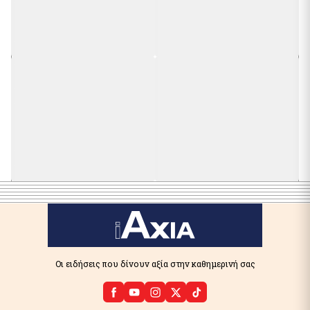
Οι ειδήσεις που δίνουν αξία στην καθημερινή σας