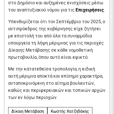
στο Δημόσιο και αυξημένες ενισχύσεις μέσω
του αναπτυξιακού νόμου για τις
Επιχειρήσεις
.
Υπενθυμίζεται ότι τον Σεπτέμβριο του 2025, ο
αντιπρόεδρος της κυβέρνησης είχε ζητήσει
με επιστολή του από όλα τα συναρμόδια
υπουργεία τη λήψη μέριμνας για τις περιοχές
Δίκαιης Μετάβασης σε κάθε νομοθετική
πρωτοβουλία, όπου αυτό είναι εφικτό.
Με την κατατεθείσα τροπολογία, η ειδική
αυτή μέριμνα αποκτά και επίσημο χαρακτήρα,
ανταποκρινόμενη στο αίτημα βουλευτών,
καθώς και περιφερειακών και τοπικών αρχών
των εν λόγω περιοχών.
Δίκαιη Μετάβαση
Κωστής Χατζηδάκης