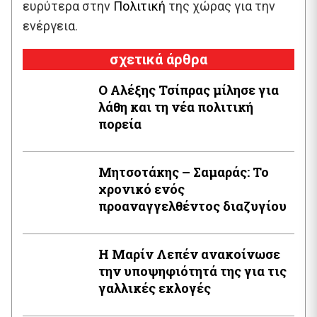
ευρύτερα στην
Πολιτική
της χώρας για την
ενέργεια.
σχετικά άρθρα
Ο Αλέξης Τσίπρας μίλησε για
λάθη και τη νέα πολιτική
πορεία
Μητσοτάκης – Σαμαράς: Το
χρονικό ενός
προαναγγελθέντος διαζυγίου
Η Μαρίν Λεπέν ανακοίνωσε
την υποψηφιότητά της για τις
γαλλικές εκλογές