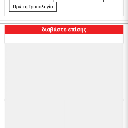
Πρώτη Τροπολογία
διαβάστε επίσης