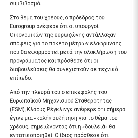
συμβιβασμό.
Στο θέμα του χρέους, ο πρόεδρος του
Eurogroup ανέφερε ότι οι υπουργοί
Οικονομικών της ευρωζώνης αντάλλαξαν
απόψεις για το πακέτο μέτρων ελάφρυνσης
που θα εφαρμοστεί μετά την ολοκλήρωση του
προγράμματος και πρόσθεσε ότι οι
διαβουλεύσεις θα συνεχιστούν σε τεχνικό
επίπεδο.
Από την πλευρά του ο επικεφαλής του
Ευρωπαϊκού Μηχανισμού Σταθερότητας
(ESM), Κλάους Ρέγκλινγκ ανέφερε ότι σήμερα
έγινε μια «καλή» συζήτηση για το θέμα του
χρέους, σημειώνοντας ότι η «δουλειά» θα
εντατικοποιηθεί. Ο ίδιος πρόσθεσε ότι