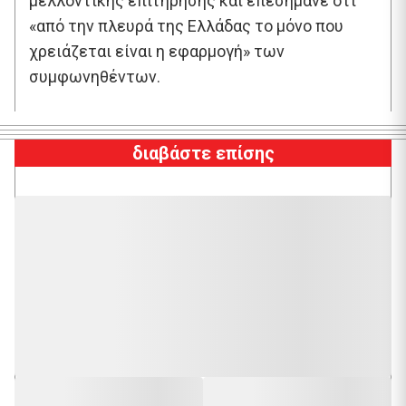
μελλοντικής επιτήρησης και επεσήμανε ότι
«από την πλευρά της Ελλάδας το μόνο που
χρειάζεται είναι η εφαρμογή» των
συμφωνηθέντων.
διαβάστε επίσης