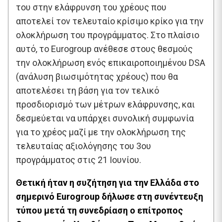
του στην ελάφρυνση του χρέους που
αποτελεί τον τελευταίο κρίσιμο κρίκο για την
ολοκλήρωση του προγράμματος. Στο πλαίσιο
αυτό, το Eurogroup ανέθεσε στους θεσμούς
την ολοκλήρωση ενός επικαιροποιημένου DSA
(ανάλυση βιωσιμότητας χρέους) που θα
αποτελέσει τη βάση για τον τελικό
προσδιορισμό των μέτρων ελάφρυνσης, και
δεσμεύεται να υπάρχει συνολική συμφωνία
για το χρέος μαζί με την ολοκλήρωση της
τελευταίας αξιολόγησης του 3ου
προγράμματος στις 21 Ιουνίου.
Θετική ήταν η συζήτηση για την Ελλάδα στο
σημερινό Eurogroup δήλωσε στη συνέντευξη
τύπου μετά τη συνεδρίαση ο επίτροπος