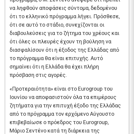
να ληφθούν αποφάσεις σύντομα, δεδομένου
ότι το ελληνικό πρόγραμμα λήγει. Πρόσθεσε,
ότι σε αυτό το στάδιο, συνεχίζονται οι
διαβουλεύσεις για το ζήτημα του χρέους και
ότι όλες οι πλευρές έχουν τη βούληση να
διασφαλίσουν ότι η έξοδος της Ελλάδας από
το πρόγραμμα θα είναι επιτυχής. Αυτό
σημαίνει ότι η Ελλάδα θα έχει πλήρη
πρόσβαση στις αγορές.
«Προτεραιότητα» είναι στο Eurogroup του
Ιουνίου να αποφασιστούν όλα τα επιμέρους
ζητήματα για την επιτυχή έξοδο της Ελλάδας
από το πρόγραμμα τον ερχόμενο Αύγουστο
επιβεβαίωσε ο πρόεδρος του Eurogroup,
Μάριο Σεντένο κατά τη διάρκεια της