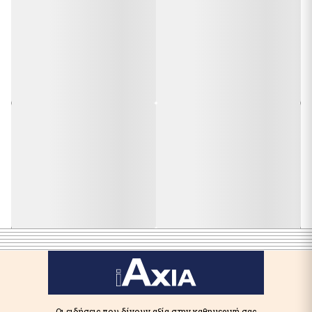
Οι ειδήσεις που δίνουν αξία στην καθημερινή σας