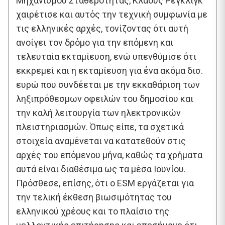
Μηχανισμού Σταθερότητας, Κλάους Ρέγκλιγκ
χαιρέτισε και αυτός την τεχνική συμφωνία με
τις ελληνικές αρχές, τονίζοντας ότι αυτή
ανοίγει τον δρόμο για την επόμενη και
τελευταία εκταμίευση, ενώ υπενθύμισε ότι
εκκρεμεί και η εκταμίευση για ένα ακόμα δισ.
ευρώ που συνδέεται με την εκκαθάριση των
ληξιπρόθεσμων οφειλών του δημοσίου και
την καλή λειτουργία των ηλεκτρονικών
πλειστηριασμών. Όπως είπε, τα σχετικά
στοιχεία αναμένεται να κατατεθούν στις
αρχές του επόμενου μήνα, καθώς τα χρήματα
αυτά είναι διαθέσιμα ως τα μέσα Ιουνίου.
Πρόσθεσε, επίσης, ότι ο ESM εργάζεται για
την τελική έκθεση βιωσιμότητας του
ελληνικού χρέους και το πλαίσιο της