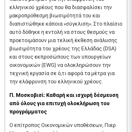
ελληνικού χρέους που θα διασφαλίσει την
μακροπρόθεσμη βιωσιμότητά του και
διαπιστώθηκε κάποια «σύγκλιση». Στο πλαίσιο
αυτό δόθηκε η εντολή να στους θεσμούς να
προετοιμάσουν μια τελική έκθεση ανάλυσης
βιωσιμότητα του χρέους της Ελλάδας (DSA)
και στους εκπροσώπους των υπουργείων
οικονομικών (EWG) να ολοκληρώσουν την
τεχνική εργασία σε ό,τι αφορά τα μέτρα για
την ελάφρυνση του ελληνικού χρέους.
Π. Μοσκοβισί: Καθαρή και ισχυρή δέσμευση
από όλους για επιτυχή ολοκλήρωση του
προγράμματος
Ο επίτροπος Οικονομικών υποθέσεων, Πιερ