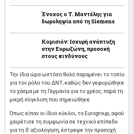
Ένοχος ο Τ. Μαντέλης για
δωροληψία από τη Siemens
Κομισιόν: Ισχυρή ανάπτυξη
στην Ευρωζώνη, προσοχή
στους κινδύνους
Την ίδια ώρα ωστόσο θολό παραμένει το τοπίο
για τον ρόλο του ΔΝΤ, καθώς δεν γεφυρώθηκε
το χάσμα με τη Γερμανία για το χρέος, παρά τη
μικρή σύγκλιση που σημειώθηκε.
Όπως είπαν οι ίδιοι κύκλοι, το Eurogroup, αφού
χαιρέτισε τη συμφωνία σε τεχνικό επίπεδο
για τη δ’ αξιολόγηση, έστρεψε την προσοχή