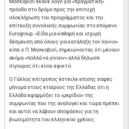
Μοσκοβισί έκανε λόγο για «πραγματική»
πρόοδο στο δρόμο προς την επιτυχή
ολοκλήρωση του προγράμματος και την
επίτευξη συνολικής συμφωνίας στο επόμενο
Eurogroup. «Είδα μια καθαρή και ισχυρή
δέσμευση από όλους για κατάληξη τον Ιούνιο»
είπε ο Π. Μοσκοβισί, σημειώνοντας ότι μένουν
ακόμα «πολλά να γίνουν» αλλά δήλωσε
σίγουρος ότι είναι εφικτό.
Ο Γάλλος επίτροπος έστειλε επίσης σαφές
μήνυμα στους εταίρους της Ελλάδας ότι η
Ελλάδα εφαρμόζει το «μερίδιο» της
συμφωνίας που της αναλογεί και τώρα πρέπει
και αυτοί να λάβουν αποφάσεις για τη
βιωσιμότητα του ελληνικού χρέους.