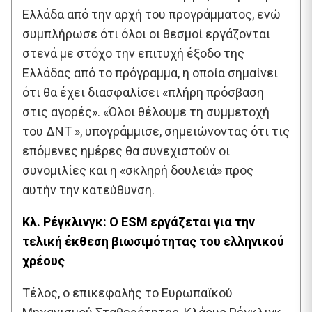
Ελλάδα από την αρχή του προγράμματος, ενώ
συμπλήρωσε ότι όλοι οι θεσμοί εργάζονται
στενά με στόχο την επιτυχή έξοδο της
Ελλάδας από το πρόγραμμα, η οποία σημαίνει
ότι θα έχει διασφαλίσει «πλήρη πρόσβαση
στις αγορές». «Όλοι θέλουμε τη συμμετοχή
του ΔΝΤ », υπογράμμισε, σημειώνοντας ότι τις
επόμενες ημέρες θα συνεχιστούν οι
συνομιλίες και η «σκληρή δουλειά» προς
αυτήν την κατεύθυνση.
Κλ. Ρέγκλινγκ: Ο ESM εργάζεται για την
τελική έκθεση βιωσιμότητας του ελληνικού
χρέους
Τέλος, ο επικεφαλής το Ευρωπαϊκού