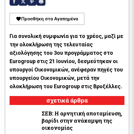
Προσθήκη στα Αγαπημένα
Για συνολική συμφωνία για το χρέος, μαζί με
την ολοκλήρωση της τελευταίας
αξιολόγησης του 3ου προγράμματος στο
Eurogroup στις 21 Ιουνίου, δεσμεύτηκαν οι
υπουργοί Οικονομικών, ανέφεραν πηγές του
υπουργείου Οικονομικών, μετά την
ολοκλήρωση του Eurogroup στις Βρυξέλλες.
σχετικά άρθρα
ΣΕΒ: Η αρνητική αποταμίευση,
βαρίδι στην ανάκαμψη της
οικονομίας