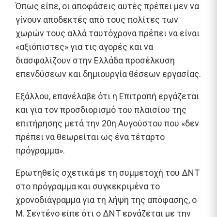
Όπως είπε, οι αποφάσεις αυτές πρέπει μεν να
γίνουν αποδεκτές από τους πολίτες των
χωρών τους αλλά ταυτόχρονα πρέπει να είναι
«αξιόπιστες» για τις αγορές και να
διασφαλίζουν στην Ελλάδα προσέλκυση
επενδύσεων και δημιουργία θέσεων εργασίας.
Εξάλλου, επανέλαβε ότι η Επιτροπή εργάζεται
και για τον προσδιορισμό του πλαισίου της
επιτήρησης μετά την 20η Αυγούστου που «δεν
πρέπει να θεωρείται ως ένα τέταρτο
πρόγραμμα».
Ερωτηθείς σχετικά με τη συμμετοχή του ΔΝΤ
στο πρόγραμμα και συγκεκριμένα το
χρονοδιάγραμμα για τη λήψη της απόφασης, ο
Μ. Σεντένο είπε ότι o ΔΝΤ εργάζεται με την