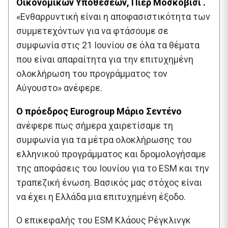
Οικονομικών Υποθέσεων, Πιερ Μοσκοβισί .
«Ενθαρρυντική είναι η αποφασιστικότητα των
συμμετεχόντων για να φτάσουμε σε
συμφωνία στις 21 Ιουνίου σε όλα τα θέματα
που είναι απαραίτητα για την επιτυχημένη
ολοκλήρωση του προγράμματος τον
Αύγουστο» ανέφερε.
Ο πρόεδρος Eurogroup Μάριο Σεντένο
ανέφερε πως σήμερα χαιρετίσαμε τη
συμφωνία για τα μέτρα ολοκλήρωσης του
ελληνικού προγράμματος και δρομολογήσαμε
της αποφάσεις του Ιουνίου για το ESM και την
τραπεζική ένωση. Βασικός μας στόχος είναι
να έχει η Ελλάδα μια επιτυχημένη έξοδο.
Ο επικεφαλής του ESM Κλάους Ρέγκλινγκ