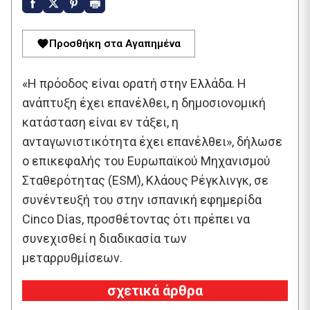
Προσθήκη στα Αγαπημένα
«Η πρόοδος είναι ορατή στην Ελλάδα. Η
ανάπτυξη έχει επανέλθει, η δημοσιονομική
κατάσταση είναι εν τάξει, η
ανταγωνιστικότητα έχει επανέλθει», δήλωσε
ο επικεφαλής του Ευρωπαϊκού Μηχανισμού
Σταθερότητας (ESM), Κλάους Ρέγκλινγκ, σε
συνέντευξή του στην ισπανική εφημερίδα
Cinco Dίas, προσθέτοντας ότι πρέπει να
συνεχισθεί η διαδικασία των
μεταρρυθμίσεων.
σχετικά άρθρα