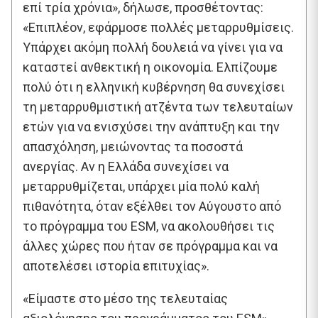
επί τρία χρόνια», δήλωσε, προσθέτοντας:
«Επιπλέον, εφάρμοσε πολλές μεταρρυθμίσεις.
Υπάρχει ακόμη πολλή δουλειά να γίνει για να
καταστεί ανθεκτική η οικονομία. Ελπίζουμε
πολύ ότι η ελληνική κυβέρνηση θα συνεχίσει
τη μεταρρυθμιστική ατζέντα των τελευταίων
ετών για να ενισχύσει την ανάπτυξη και την
απασχόληση, μειώνοντας τα ποσοστά
ανεργίας. Αν η Ελλάδα συνεχίσει να
μεταρρυθμίζεται, υπάρχει μία πολύ καλή
πιθανότητα, όταν εξέλθει τον Αύγουστο από
το πρόγραμμα του ESM, να ακολουθήσει τις
άλλες χώρες που ήταν σε πρόγραμμα και να
αποτελέσει ιστορία επιτυχίας».
«Είμαστε στο μέσο της τελευταίας