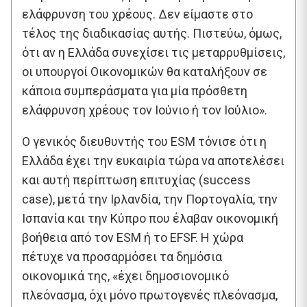
ελάφρυνση του χρέους. Δεν είμαστε στο
τέλος της διαδικασίας αυτής. Πιστεύω, όμως,
ότι αν η Ελλάδα συνεχίσει τις μεταρρυθμίσεις,
οι υπουργοί Οικονομικών θα καταλήξουν σε
κάποια συμπεράσματα για μία πρόσθετη
ελάφρυνση χρέους τον Ιούνιο ή τον Ιούλιο».
Ο γενικός διευθυντής του ESM τόνισε ότι η
Ελλάδα έχει την ευκαιρία τώρα να αποτελέσει
και αυτή περίπτωση επιτυχίας (success
case), μετά την Ιρλανδία, την Πορτογαλία, την
Ισπανία και την Κύπρο που έλαβαν οικονομική
βοήθεια από τον ESM ή το EFSF. Η χώρα
πέτυχε να προσαρμόσει τα δημόσια
οικονομικά της, «έχει δημοσιονομικό
πλεόνασμα, όχι μόνο πρωτογενές πλεόνασμα,