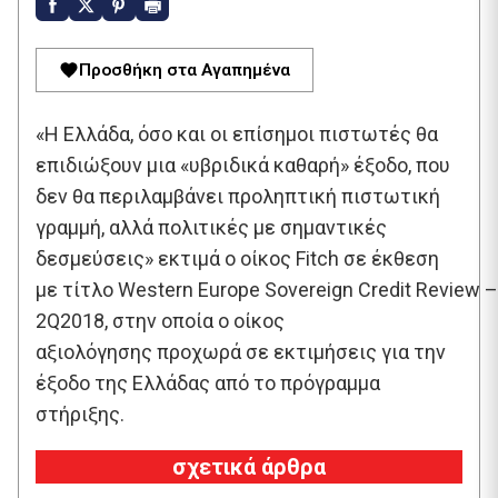
Προσθήκη στα Αγαπημένα
«H Ελλάδα, όσο και οι επίσημοι πιστωτές θα
επιδιώξουν μια «υβριδικά καθαρή» έξοδο, που
δεν θα περιλαμβάνει προληπτική πιστωτική
γραμμή, αλλά πολιτικές με σημαντικές
δεσμεύσεις» εκτιμά ο οίκος Fitch σε έκθεση
με τίτλο Western Europe Sovereign Credit Review –
2Q2018, στην οποία ο οίκος
αξιολόγησης προχωρά σε εκτιμήσεις για την
έξοδο της Ελλάδας από το πρόγραμμα
στήριξης.
σχετικά άρθρα