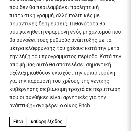
που δεν θα περιλαμβάνει προληπτική
πιστωτική γραμμή, αλλά πολιτικές με
σημαντικές δεσμεύσεις. Πιθανότατα θα
συμφωνηθεί η εφαρμογή ενός μηχανισμού που
θα συνδέει τους ρυθμούς ανάπτυξης με τα
μέτρα ελάφρυνσης του χρέους κατά την μετά
την λήξη του προγράμματος περίοδο. Κατά την
άποψή μας αυτό θα αποτελέσει σημαντική
εξέλιξη, καθόσον ενισχύει την εμπιστοσύνη
για την παραμονή του χρέους της γενικής
κυβέρνησης σε βιώσιμη τροχιά σε περίπτωση
που οι συνθήκες είναι αρνητικές για την
ανάπτυξη» αναφέρει ο οίκος Fitch.
Fitch
καθαρή έξοδος