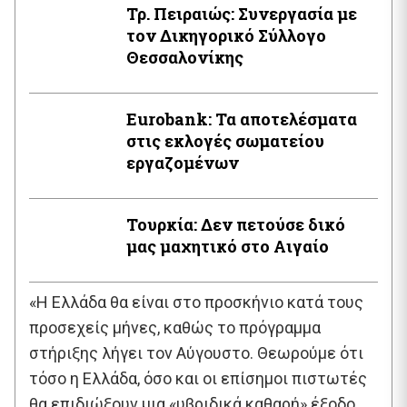
Τρ. Πειραιώς: Συνεργασία με
τον Δικηγορικό Σύλλογο
Θεσσαλονίκης
Εurobank: Τα αποτελέσματα
στις εκλογές σωματείου
εργαζομένων
Τουρκία: Δεν πετούσε δικό
μας μαχητικό στο Αιγαίο
«Η Ελλάδα θα είναι στο προσκήνιο κατά τους
προσεχείς μήνες, καθώς το πρόγραμμα
στήριξης λήγει τον Αύγουστο. Θεωρούμε ότι
τόσο η Ελλάδα, όσο και οι επίσημοι πιστωτές
θα επιδιώξουν μια «υβριδικά καθαρή» έξοδο,