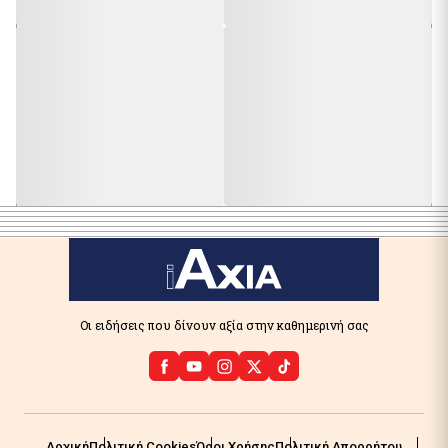
Οι ειδήσεις που δίνουν αξία στην καθημερινή σας
Αρχική
Πολιτική Cookies
Όροι Χρήσης
Πολιτική Απορρήτου