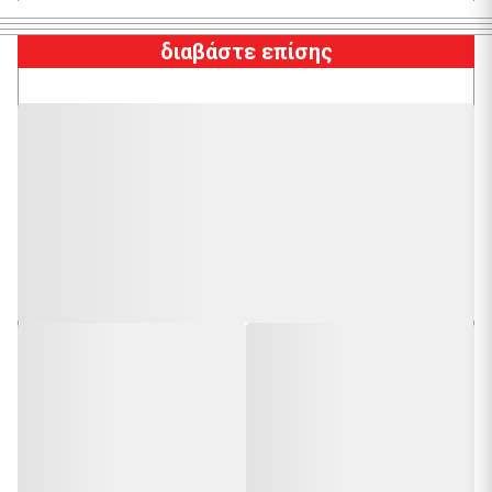
διαβάστε επίσης