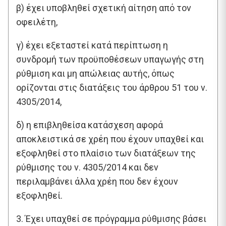
β) έχει υποβληθεί σχετική αίτηση από τον
οφειλέτη,
γ) έχει εξεταστεί κατά περίπτωση η
συνδρομή των προϋποθέσεων υπαγωγής στη
ρύθμιση και μη απώλειας αυτής, όπως
ορίζονται στις διατάξεις του άρθρου 51 του ν.
4305/2014,
δ) η επιβληθείσα κατάσχεση αφορά
αποκλειστικά σε χρέη που έχουν υπαχθεί και
εξοφληθεί στο πλαίσιο των διατάξεων της
ρύθμισης του ν. 4305/2014 και δεν
περιλαμβάνει άλλα χρέη που δεν έχουν
εξοφληθεί.
3. Έχει υπαχθεί σε πρόγραμμα ρύθμισης βάσει