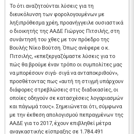
Το ότι αναζητούνται λύσεις για τη
διευκόλυνση των φορολογουμένων με
ληξιπρόθεσμα χρέη, προανήγγειλε ουσιαστικά
ο διοικητής της ΑΑΔΕ Γιώργος Πιτσιλής, στη
συνάντησή του χθες με τον πρόεδρο της
Βουλής Νίκο Βούτση. Όπως ανέφερε ο κ.
Πιτσιλής, «επεξεργαζόμαστε λύσεις για το
πώς θα βρούμε έναν τρόπο οι συμπολίτες μας
να μπορέσουν σιγά- σιγά να ανταποκριθούν»,
προσθέτοντας πως «αυτή τη στιγμή υπάρχουν
διάφορες στρεβλώσεις στις διαδικασίες, οι
οποίες οδηγούν σε κατασχέσεις λογαριασμών
και πάγωμά τους». Σημειώνεται ότι, σύμφωνα
με την έκθεση απολογισμού πεπραγμένων της
ΑΑΔΕ για το 2017, έχουν επιβληθεί μέτρα
αναγκαστικής είσπραξης σε 1.784.491