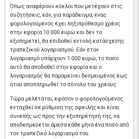
Όπως αναφέρουν κύκλοι που μετέχουν στις
συζητήσεις, εάν, για παράδειγμα, ένας
φορολογούμενος έχει ληξιπρόθεσμο χρέος
στην εφορία 10.000 ευρώ και δεν το
εξυπηρετεί, θα επιδοθεί εντολή κατάσχεσης
τραπεζικού λογαριασμού. Εάν στον
λογαριασμό υπάρχουν 1.000 ευρώ, το ποσό
αυτό θα αποδοθεί στην εφορία και ο
λογαριασμός θα παραμείνει δεσμευμένος έως
ότου αποπληρωθεί το σύνολο του χρέους.
Τώρα μελετάται, εφόσον ο φορολογούμενος
ενταχθεί σε ρύθμιση της οφειλής και είναι
συνεπής ως προς την εξυπηρέτησή της, να
αποδεσμεύεται άμεσα κάθε μήνα ένα ποσό από
τον τραπεζικό λογαριασμό του.