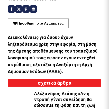
Προσθήκη στα Αγαπημένα
Διευκολύνσεις για όσους έχουν
ληξιπρόθεσμα χρέη στην εφορία, στη βάση
της άμεσης αποδέσμευσης του τραπεζικού
λογαριασμού τους εφόσον έχουν ενταχθεί
σε ρύθμιση, εξετάζει η Ανεξάρτητη Αρχή
Δημοσίων Εσόδων (ΑΑΔΕ).
σχετικά άρθρα
Αλέξανδρος Λιάπης «Αν η
ντροπή γίνει συνείδηση θα
σώσουμε τη φύση και τη ζωή