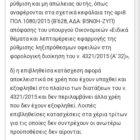
ρύθμιση και μη απώλειας αυτής, όπως
αναφέρονται στα σχετικά κεφάλαια της αριθ.
ΠΟΛ.1080/2015 (Β’628, ΑΔΑ: Β5Ν0Η-ΖΥΠ)
απόφασης του υπουργού Οικονομικών «Ειδικά
θέματα και λεπτομέρειες εφαρμογής της
ρύθμισης ληξιπρόθεσμων οφειλών στη
φορολογική διοίκηση του ν. 4321/2015 (Α’ 32)»,
δ) η επιβληθείσα κατάσχεση αφορά
αποκλειστικά σε χρέη που έχουν υπαχθεί και
εξοφληθεί στο πλαίσιο των διατάξεων του ν.
4321/2015 και δεν περιλαμβάνει άλλα χρέη
που δεν έχουν εξοφληθεί. Λοιπές
επιβληθείσες κατασχέσεις στα χέρια τρίτων
για τις οποίες δεν συντρέχουν οι ανωτέρω
προϋποθέσεις δεν αίρονται.