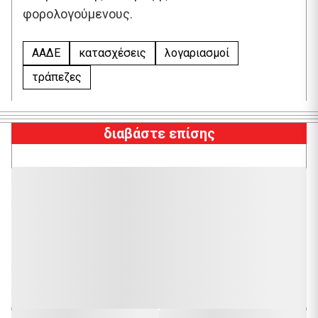
φορολογούμενους.
ΑΑΔΕ
κατασχέσεις
λογαριασμοί
τράπεζες
διαβάστε επίσης