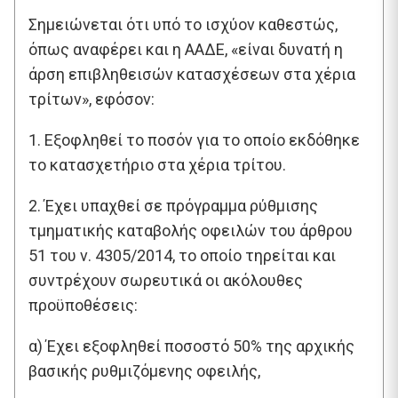
Σημειώνεται ότι υπό το ισχύον καθεστώς,
όπως αναφέρει και η ΑΑΔΕ, «είναι δυνατή η
άρση επιβληθεισών κατασχέσεων στα χέρια
τρίτων», εφόσον:
1. Εξοφληθεί το ποσόν για το οποίο εκδόθηκε
το κατασχετήριο στα χέρια τρίτου.
2. Έχει υπαχθεί σε πρόγραμμα ρύθμισης
τμηματικής καταβολής οφειλών του άρθρου
51 του ν. 4305/2014, το οποίο τηρείται και
συντρέχουν σωρευτικά οι ακόλουθες
προϋποθέσεις:
α) Έχει εξοφληθεί ποσοστό 50% της αρχικής
βασικής ρυθμιζόμενης οφειλής,