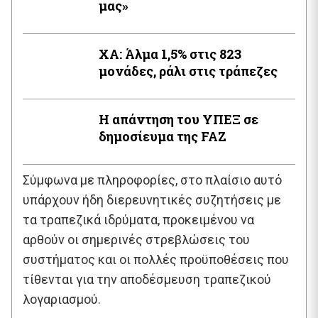
μας»
XA: Άλμα 1,5% στις 823
μονάδες, ράλι στις τράπεζες
Η απάντηση του ΥΠΕΞ σε
δημοσίευμα της FAZ
Σύμφωνα με πληροφορίες, στο πλαίσιο αυτό
υπάρχουν ήδη διερευνητικές συζητήσεις με
τα τραπεζικά ιδρύματα, προκειμένου να
αρθούν οι σημερινές στρεβλώσεις του
συστήματος και οι πολλές προϋποθέσεις που
τίθενται για την αποδέσμευση τραπεζικού
λογαριασμού.