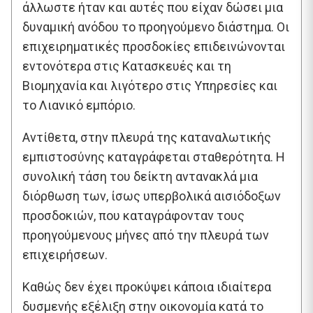
άλλωστε ήταν και αυτές που είχαν δώσει μια
δυναμική ανόδου το προηγούμενο διάστημα. Οι
επιχειρηματικές προσδοκίες επιδεινώνονται
εντονότερα στις Κατασκευές και τη
Βιομηχανία και λιγότερο στις Υπηρεσίες και
το Λιανικό εμπόριο.
Αντίθετα, στην πλευρά της καταναλωτικής
εμπιστοσύνης καταγράφεται σταθερότητα. Η
συνολική τάση του δείκτη αντανακλά μια
διόρθωση των, ίσως υπερβολικά αισιόδοξων
προσδοκιών, που καταγράφονταν τους
προηγούμενους μήνες από την πλευρά των
επιχειρήσεων.
Καθώς δεν έχει προκύψει κάποια ιδιαίτερα
δυσμενής εξέλιξη στην οικονομία κατά το