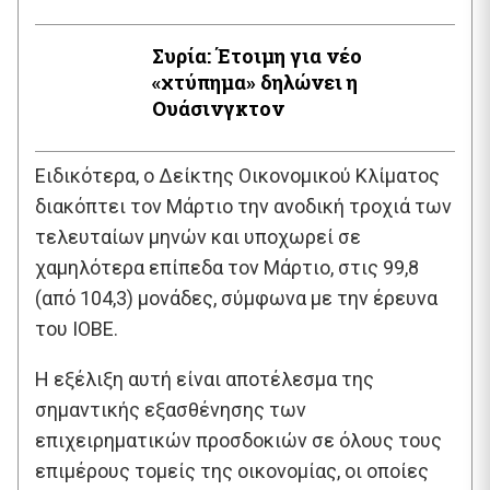
Συρία: Έτοιμη για νέο
«χτύπημα» δηλώνει η
Ουάσινγκτον
Ειδικότερα, ο Δείκτης Οικονομικού Κλίματος
διακόπτει τον Μάρτιο την ανοδική τροχιά των
τελευταίων μηνών και υποχωρεί σε
χαμηλότερα επίπεδα τον Μάρτιο, στις 99,8
(από 104,3) μονάδες, σύμφωνα με την έρευνα
του ΙΟΒΕ.
Η εξέλιξη αυτή είναι αποτέλεσμα της
σημαντικής εξασθένησης των
επιχειρηματικών προσδοκιών σε όλους τους
επιμέρους τομείς της οικονομίας, οι οποίες