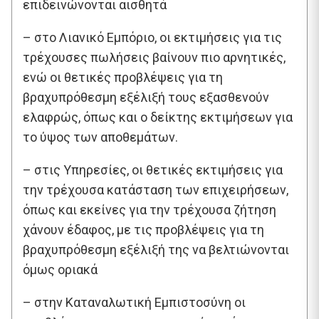
επιδεινώνονται αισθητά
– στο Λιανικό Εμπόριο, οι εκτιμήσεις για τις
τρέχουσες πωλήσεις βαίνουν πιο αρνητικές,
ενώ οι θετικές προβλέψεις για τη
βραχυπρόθεσμη εξέλιξή τους εξασθενούν
ελαφρώς, όπως και ο δείκτης εκτιμήσεων για
το ύψος των αποθεμάτων.
– στις Υπηρεσίες, οι θετικές εκτιμήσεις για
την τρέχουσα κατάσταση των επιχειρήσεων,
όπως και εκείνες για την τρέχουσα ζήτηση
χάνουν έδαφος, με τις προβλέψεις για τη
βραχυπρόθεσμη εξέλιξή της να βελτιώνονται
όμως οριακά
– στην Καταναλωτική Εμπιστοσύνη οι