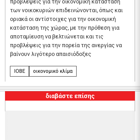
προβλέψεις για την οικονομική κατάσταση
των νοικοκυριών επιδεινώνονται, όπως και
οριακά οι αντίστοιχες για την οικονομική
κατάσταση της χώρας, με την πρόθεση για
αποταμίευση να βελτιώνεται και τις
προβλέψεις για την πορεία της ανεργίας να
βαίνουν λιγότερο απαισιόδοξες
ΙΟΒΕ
οικονομικό κλίμα
διαβάστε επίσης