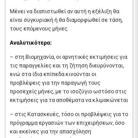
Μένει να διαπιστωθεί αν αυτή η εξέλιξη θα
είναι συγκυριακή ή θα διαμορφωθεί σε τάση,
τους επόμενους μήνες.
Αναλυτικότερα:
– στη Βιομηχανία, οι αρνητικές εκτιμήσεις για
τις παραγγελίες και τη ζήτηση διευρύνονται,
ενώ στα ίδια επίπεδα κινούνται οι
προβλέψεις για την παραγωγή τους
προσεχείς μήνες, με το ισοζύγιο ωστόσο στις
εκτιμήσεις για τα αποθέματα να κλιμακώνεται
– στις Κατασκευές, τόσο οι προβλέψεις για το
πρόγραμμα εργασιών των επιχειρήσεων, όσο
και εκείνες για την απασχόληση