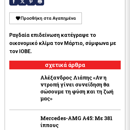
Προσθήκη στα Αγαπημένα
Ραγδαία επιδείνωση κατέγραψε το
οικονομικό κλίμα τον Μάρτιο, σύμφωνα με
τον ΙΟΒΕ.
σχετικά άρθρα
Αλέξανδρος Λιάπης «Αν η
ντροπή γίνει συνείδηση θα
σώσουμε τη φύση και τη ζωή
μας»
Mercedes-AMG Α45: Με 381
ίππους