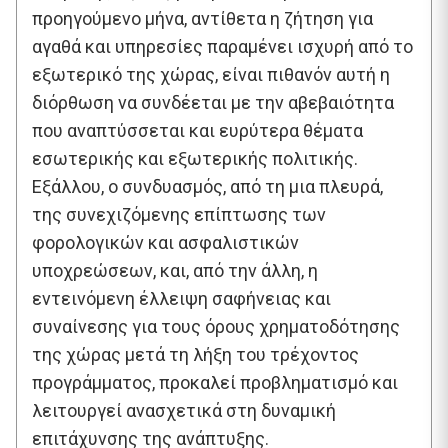
προηγούμενο μήνα, αντίθετα η ζήτηση για
αγαθά και υπηρεσίες παραμένει ισχυρή από το
εξωτερικό της χώρας, είναι πιθανόν αυτή η
διόρθωση να συνδέεται με την αβεβαιότητα
που αναπτύσσεται και ευρύτερα θέματα
εσωτερικής και εξωτερικής πολιτικής.
Εξάλλου, ο συνδυασμός, από τη μια πλευρά,
της συνεχιζόμενης επίπτωσης των
φορολογικών και ασφαλιστικών
υποχρεώσεων, και, από την άλλη, η
εντεινόμενη έλλειψη σαφήνειας και
συναίνεσης για τους όρους χρηματοδότησης
της χώρας μετά τη λήξη του τρέχοντος
προγράμματος, προκαλεί προβληματισμό και
λειτουργεί ανασχετικά στη δυναμική
επιτάχυνσης της ανάπτυξης.